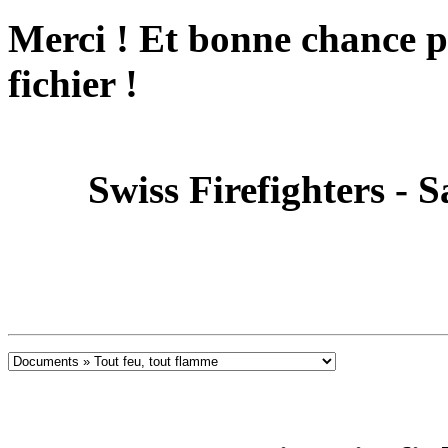
Merci ! Et bonne chance p
fichier !
Swiss Firefighters - 