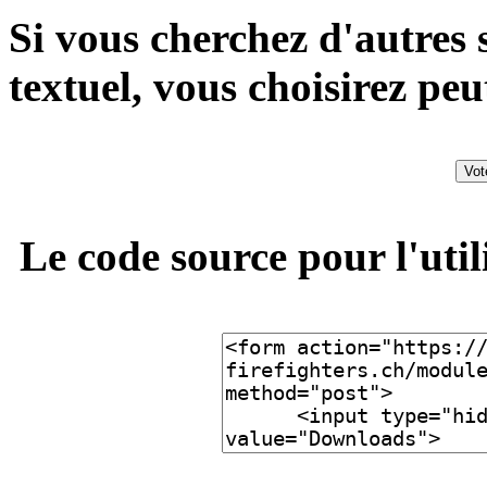
Si vous cherchez d'autres 
textuel, vous choisirez peu
Le code source pour l'util