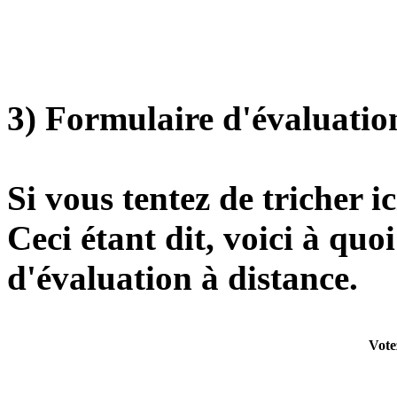
3) Formulaire d'évaluatio
Si vous tentez de tricher ic
Ceci étant dit, voici à quo
d'évaluation à distance.
Votez