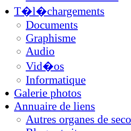
T�l�chargements
Documents
Graphisme
Audio
Vid�os
Informatique
Galerie photos
Annuaire de liens
Autres organes de seco