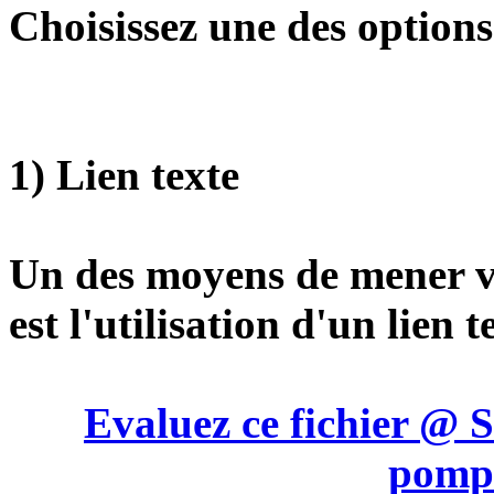
Choisissez une des options
1) Lien texte
Un des moyens de mener ve
est l'utilisation d'un lien t
Evaluez ce fichier @ S
pompi