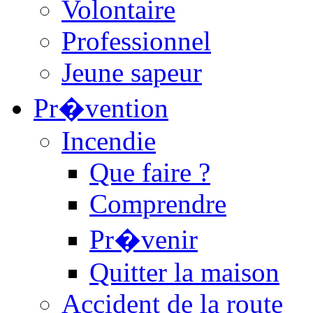
Volontaire
Professionnel
Jeune sapeur
Pr�vention
Incendie
Que faire ?
Comprendre
Pr�venir
Quitter la maison
Accident de la route