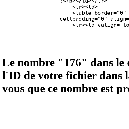
Le nombre "176" dans le 
l'ID de votre fichier dans
vous que ce nombre est pr