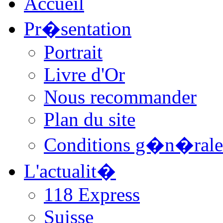
Accueil
Pr�sentation
Portrait
Livre d'Or
Nous recommander
Plan du site
Conditions g�n�rale
L'actualit�
118 Express
Suisse