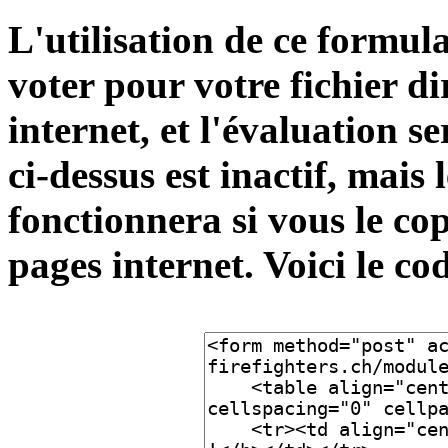
L'utilisation de ce formula
voter pour votre fichier d
internet, et l'évaluation s
ci-dessus est inactif, mais
fonctionnera si vous le cop
pages internet. Voici le co