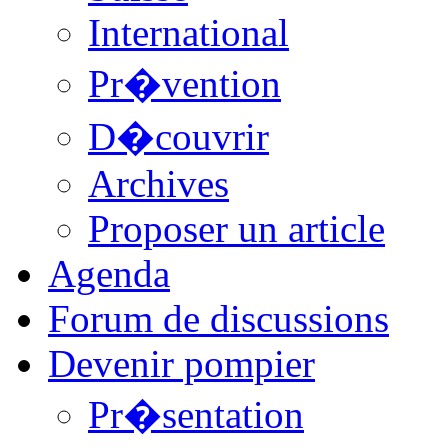
International
Pr�vention
D�couvrir
Archives
Proposer un article
Agenda
Forum de discussions
Devenir pompier
Pr�sentation