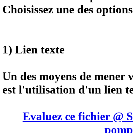
Choisissez une des options
1) Lien texte
Un des moyens de mener ve
est l'utilisation d'un lien t
Evaluez ce fichier @ S
pompi