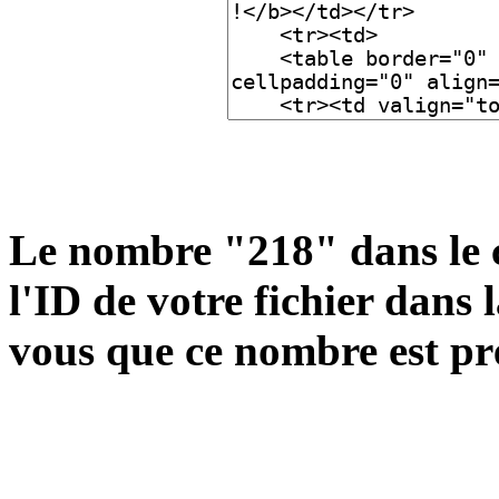
Le nombre "218" dans le 
l'ID de votre fichier dans
vous que ce nombre est pr