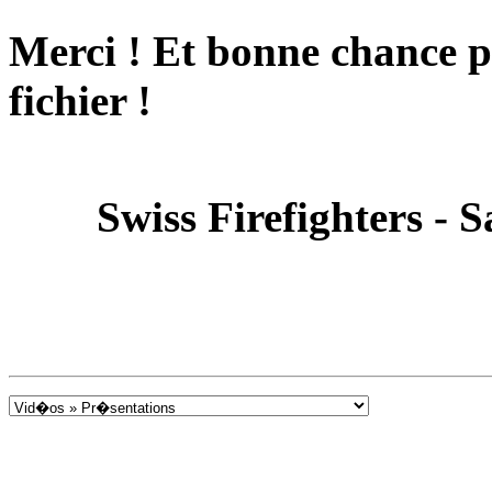
Merci ! Et bonne chance p
fichier !
Swiss Firefighters - 