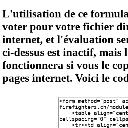
L'utilisation de ce formula
voter pour votre fichier d
internet, et l'évaluation s
ci-dessus est inactif, mais
fonctionnera si vous le cop
pages internet. Voici le co