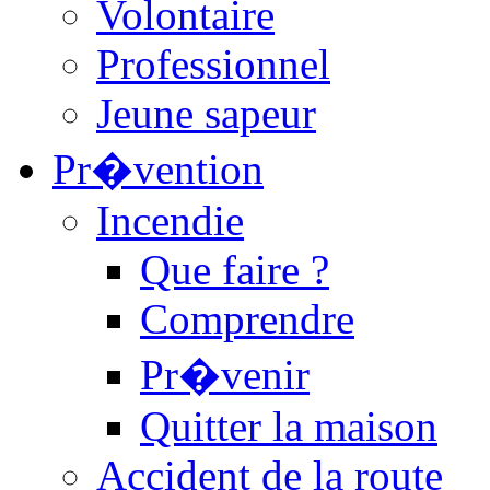
Volontaire
Professionnel
Jeune sapeur
Pr�vention
Incendie
Que faire ?
Comprendre
Pr�venir
Quitter la maison
Accident de la route