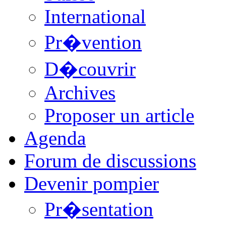
International
Pr�vention
D�couvrir
Archives
Proposer un article
Agenda
Forum de discussions
Devenir pompier
Pr�sentation