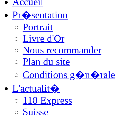
Accueil
Pr�sentation
Portrait
Livre d'Or
Nous recommander
Plan du site
Conditions g�n�rale
L'actualit�
118 Express
Suisse