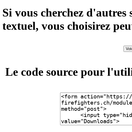
Si vous cherchez d'autres 
textuel, vous choisirez peu
Le code source pour l'util