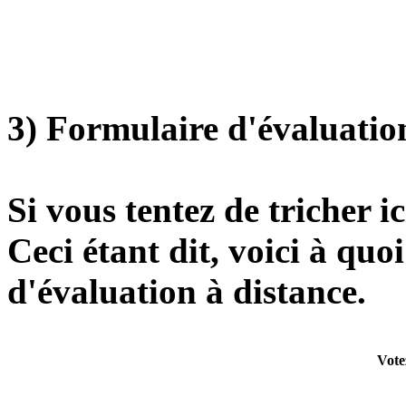
3) Formulaire d'évaluatio
Si vous tentez de tricher ic
Ceci étant dit, voici à quo
d'évaluation à distance.
Votez