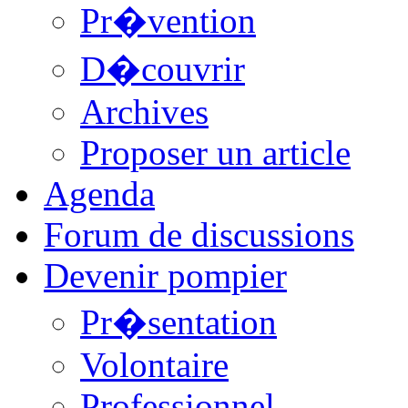
Pr�vention
D�couvrir
Archives
Proposer un article
Agenda
Forum de discussions
Devenir pompier
Pr�sentation
Volontaire
Professionnel