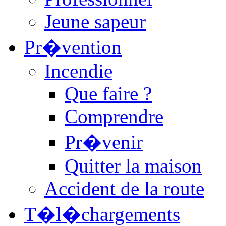
Jeune sapeur
Pr�vention
Incendie
Que faire ?
Comprendre
Pr�venir
Quitter la maison
Accident de la route
T�l�chargements