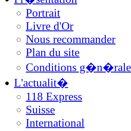
Portrait
Livre d'Or
Nous recommander
Plan du site
Conditions g�n�rale
L'actualit�
118 Express
Suisse
International