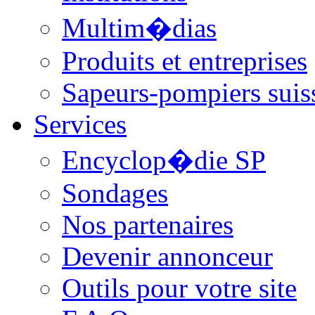
Multim�dias
Produits et entreprises
Sapeurs-pompiers suis
Services
Encyclop�die SP
Sondages
Nos partenaires
Devenir annonceur
Outils pour votre site