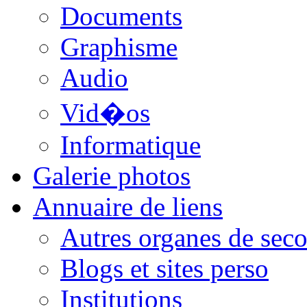
Documents
Graphisme
Audio
Vid�os
Informatique
Galerie photos
Annuaire de liens
Autres organes de seco
Blogs et sites perso
Institutions