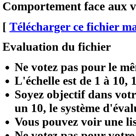
Comportement face aux v�
[
Télécharger ce fichier m
Evaluation du fichier
Ne votez pas pour le mê
L'échelle est de 1 à 10, 
Soyez objectif dans votr
un 10, le système d'évalu
Vous pouvez voir une li
Ne votez pas pour votre 