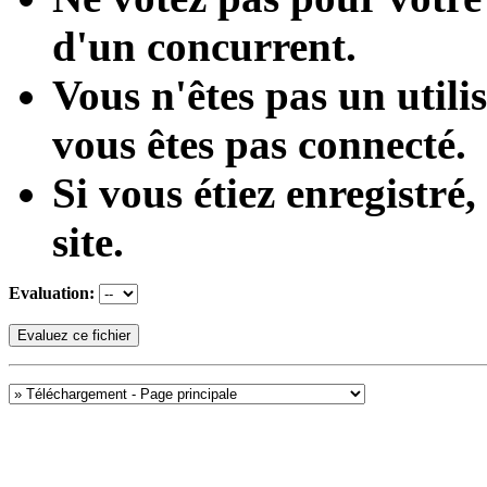
d'un concurrent.
Vous n'êtes pas un utili
vous êtes pas connecté.
Si vous étiez enregistr
site.
Evaluation: