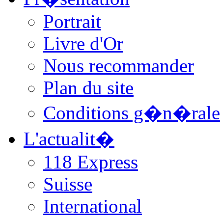
Portrait
Livre d'Or
Nous recommander
Plan du site
Conditions g�n�rale
L'actualit�
118 Express
Suisse
International