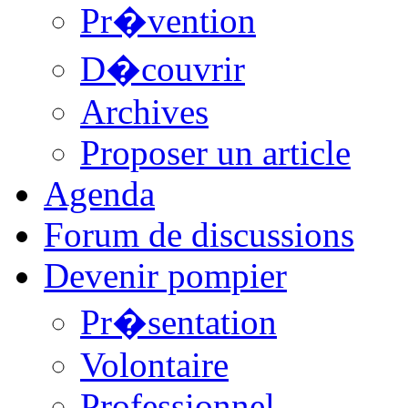
Pr�vention
D�couvrir
Archives
Proposer un article
Agenda
Forum de discussions
Devenir pompier
Pr�sentation
Volontaire
Professionnel