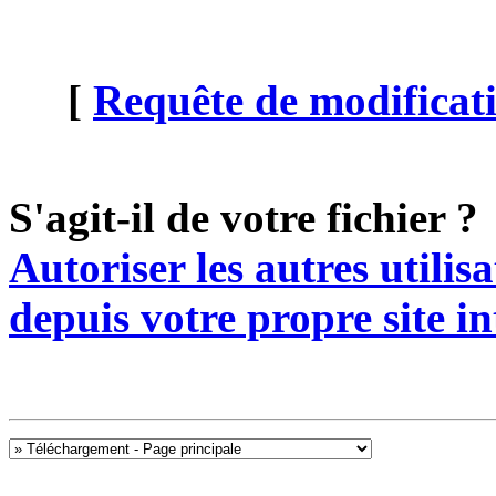
[
Requête de modificati
S'agit-il de votre fichier ?
Autoriser les autres utilis
depuis votre propre site in