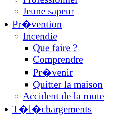
Jeune sapeur
Pr�vention
Incendie
Que faire ?
Comprendre
Pr�venir
Quitter la maison
Accident de la route
T�l�chargements