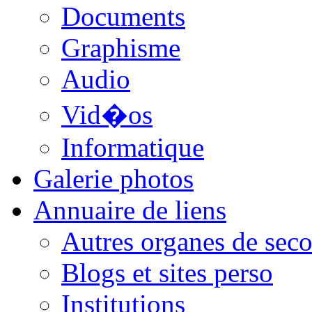
Documents
Graphisme
Audio
Vid�os
Informatique
Galerie photos
Annuaire de liens
Autres organes de seco
Blogs et sites perso
Institutions