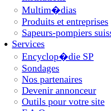
Multim�dias
Produits et entreprises
Sapeurs-pompiers suis
Services
Encyclop�die SP
Sondages
Nos partenaires
Devenir annonceur
Outils pour votre site