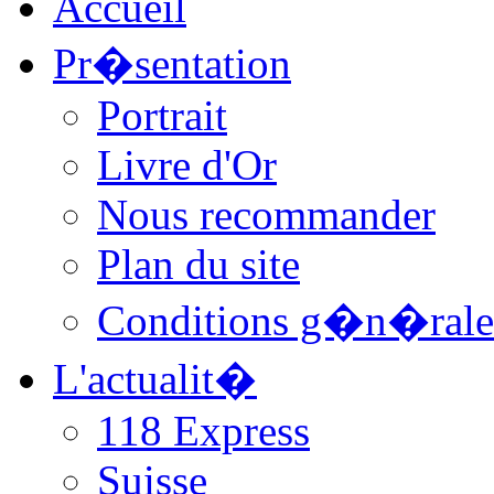
Accueil
Pr�sentation
Portrait
Livre d'Or
Nous recommander
Plan du site
Conditions g�n�rale
L'actualit�
118 Express
Suisse