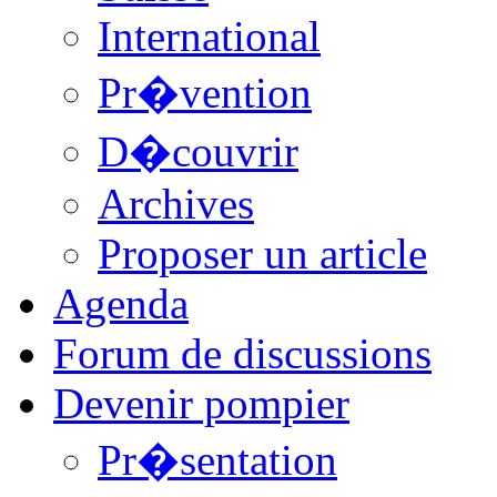
International
Pr�vention
D�couvrir
Archives
Proposer un article
Agenda
Forum de discussions
Devenir pompier
Pr�sentation