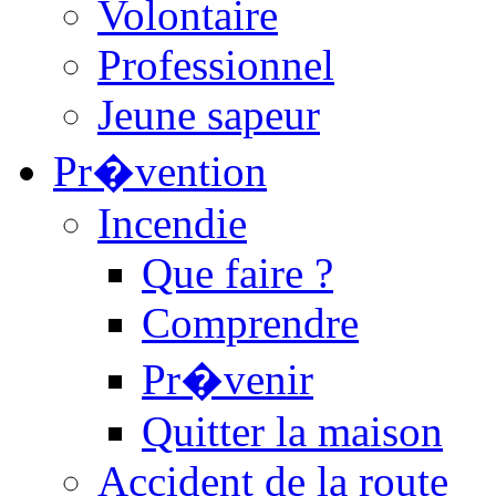
Volontaire
Professionnel
Jeune sapeur
Pr�vention
Incendie
Que faire ?
Comprendre
Pr�venir
Quitter la maison
Accident de la route