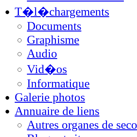
T�l�chargements
Documents
Graphisme
Audio
Vid�os
Informatique
Galerie photos
Annuaire de liens
Autres organes de seco