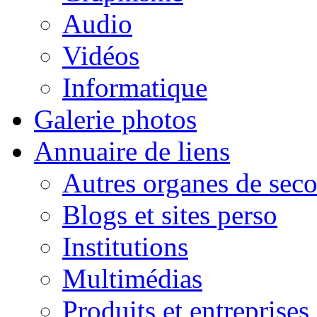
Audio
Vidéos
Informatique
Galerie photos
Annuaire de liens
Autres organes de seco
Blogs et sites perso
Institutions
Multimédias
Produits et entreprises