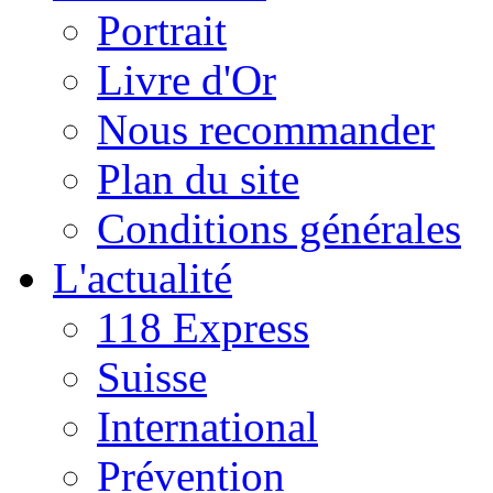
Portrait
Livre d'Or
Nous recommander
Plan du site
Conditions générales
L'actualité
118 Express
Suisse
International
Prévention