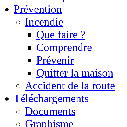
Prévention
Incendie
Que faire ?
Comprendre
Prévenir
Quitter la maison
Accident de la route
Téléchargements
Documents
Graphisme