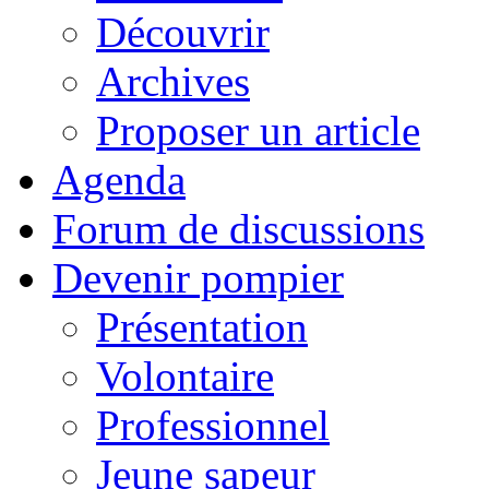
Découvrir
Archives
Proposer un article
Agenda
Forum de discussions
Devenir pompier
Présentation
Volontaire
Professionnel
Jeune sapeur