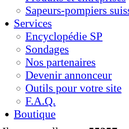
Sapeurs-pompiers suis
Services
Encyclopédie SP
Sondages
Nos partenaires
Devenir annonceur
Outils pour votre site
F.A.Q.
Boutique