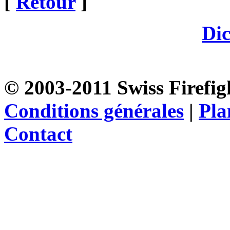
[
Retour
]
Dic
© 2003-2011 Swiss Firefigh
Conditions générales
|
Pla
Contact