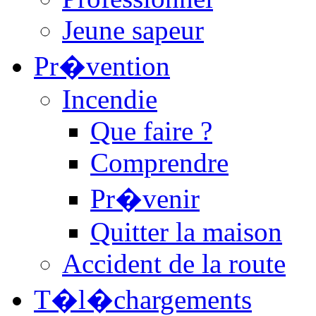
Jeune sapeur
Pr�vention
Incendie
Que faire ?
Comprendre
Pr�venir
Quitter la maison
Accident de la route
T�l�chargements