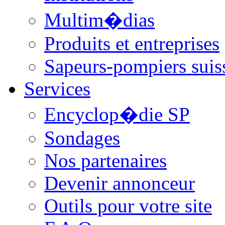
Multim�dias
Produits et entreprises
Sapeurs-pompiers suis
Services
Encyclop�die SP
Sondages
Nos partenaires
Devenir annonceur
Outils pour votre site