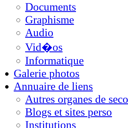
Documents
Graphisme
Audio
Vid�os
Informatique
Galerie photos
Annuaire de liens
Autres organes de seco
Blogs et sites perso
Institutions