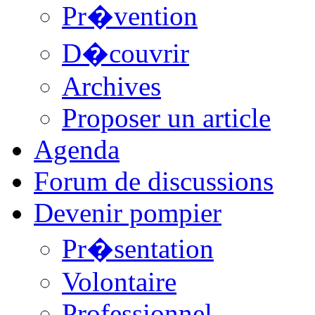
Pr�vention
D�couvrir
Archives
Proposer un article
Agenda
Forum de discussions
Devenir pompier
Pr�sentation
Volontaire
Professionnel