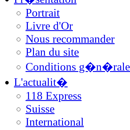
Portrait
Livre d'Or
Nous recommander
Plan du site
Conditions g�n�rale
L'actualit�
118 Express
Suisse
International