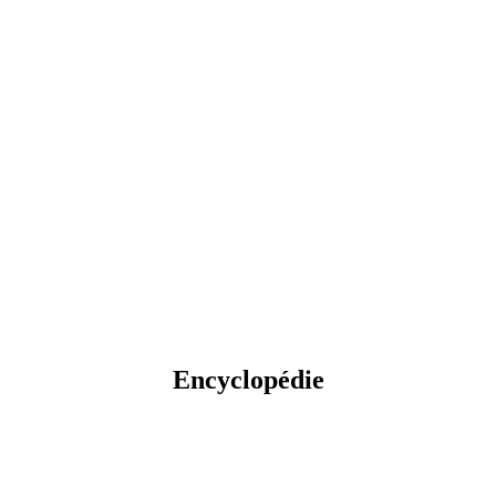
Encyclopédie