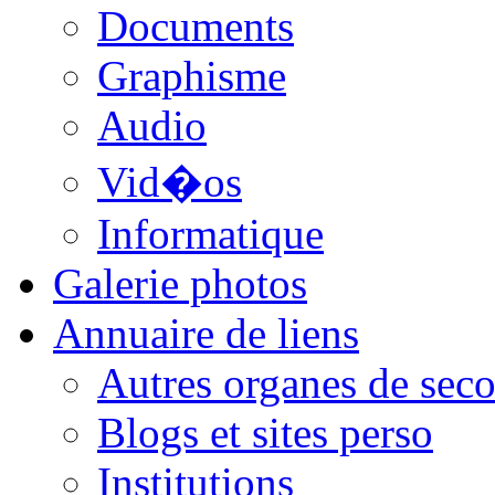
Documents
Graphisme
Audio
Vid�os
Informatique
Galerie photos
Annuaire de liens
Autres organes de seco
Blogs et sites perso
Institutions