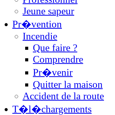
Jeune sapeur
Pr�vention
Incendie
Que faire ?
Comprendre
Pr�venir
Quitter la maison
Accident de la route
T�l�chargements