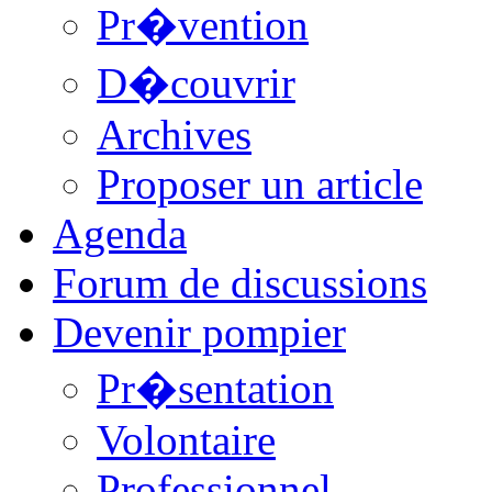
Pr�vention
D�couvrir
Archives
Proposer un article
Agenda
Forum de discussions
Devenir pompier
Pr�sentation
Volontaire
Professionnel