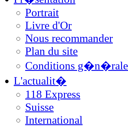
Portrait
Livre d'Or
Nous recommander
Plan du site
Conditions g�n�rale
L'actualit�
118 Express
Suisse
International