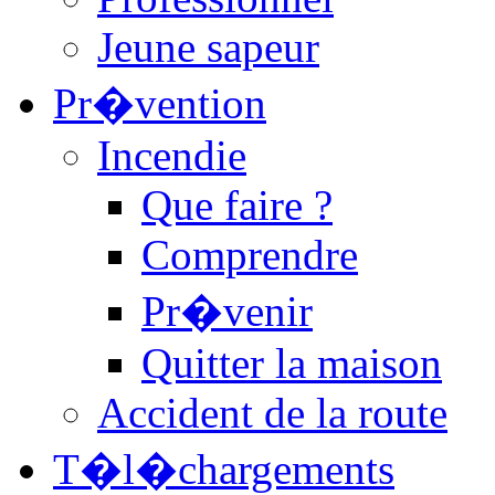
Jeune sapeur
Pr�vention
Incendie
Que faire ?
Comprendre
Pr�venir
Quitter la maison
Accident de la route
T�l�chargements