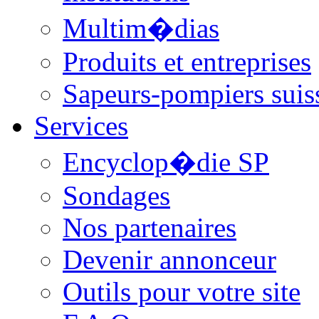
Multim�dias
Produits et entreprises
Sapeurs-pompiers suis
Services
Encyclop�die SP
Sondages
Nos partenaires
Devenir annonceur
Outils pour votre site