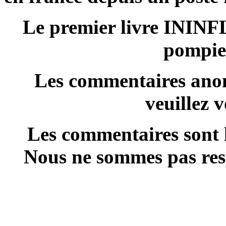
Le premier livre ININ
pompie
Les commentaires anon
veuillez 
Les commentaires sont l
Nous ne sommes pas resp