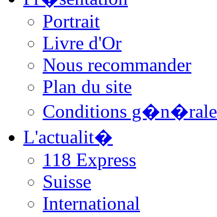
Portrait
Livre d'Or
Nous recommander
Plan du site
Conditions g�n�rale
L'actualit�
118 Express
Suisse
International