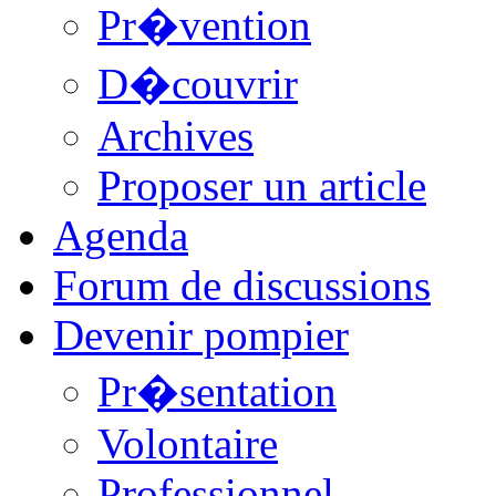
Pr�vention
D�couvrir
Archives
Proposer un article
Agenda
Forum de discussions
Devenir pompier
Pr�sentation
Volontaire
Professionnel