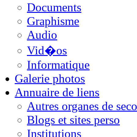
Documents
Graphisme
Audio
Vid�os
Informatique
Galerie photos
Annuaire de liens
Autres organes de seco
Blogs et sites perso
Institutions