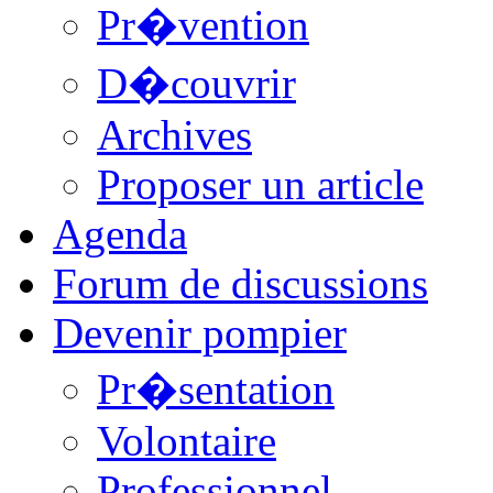
Pr�vention
D�couvrir
Archives
Proposer un article
Agenda
Forum de discussions
Devenir pompier
Pr�sentation
Volontaire
Professionnel