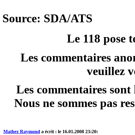
Source: SDA/ATS
Le 118 pose 
Les commentaires anon
veuillez 
Les commentaires sont l
Nous ne sommes pas resp
Mathez Raymond
a écrit : le 16.01.2008 23:20: