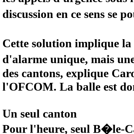
discussion en ce sens se 
Cette solution implique l
d'alarme unique, mais une 
des cantons, explique Caro
l'OFCOM. La balle est do
Un seul canton
Pour l'heure, seul B�le-