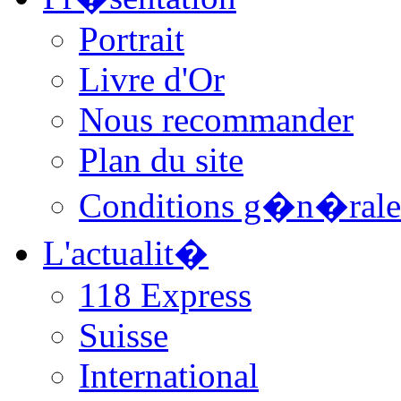
Portrait
Livre d'Or
Nous recommander
Plan du site
Conditions g�n�rale
L'actualit�
118 Express
Suisse
International