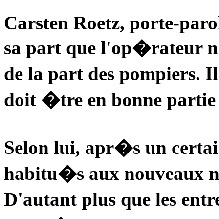
Carsten Roetz, porte-paro
sa part que l'op�rateur 
de la part des pompiers. 
doit �tre en bonne partie
Selon lui, apr�s un certai
habitu�s aux nouveaux n
D'autant plus que les entr