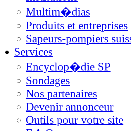
Multim�dias
Produits et entreprises
Sapeurs-pompiers suis
Services
Encyclop�die SP
Sondages
Nos partenaires
Devenir annonceur
Outils pour votre site