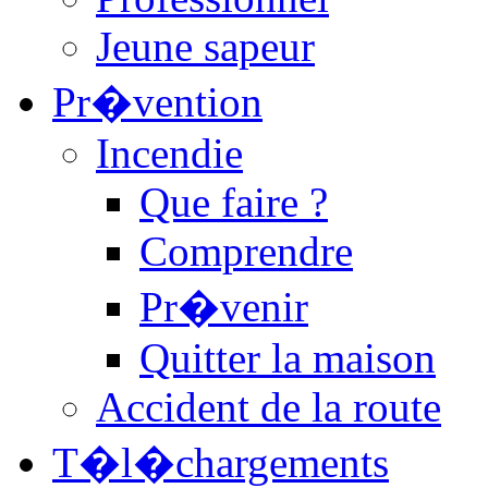
Jeune sapeur
Pr�vention
Incendie
Que faire ?
Comprendre
Pr�venir
Quitter la maison
Accident de la route
T�l�chargements