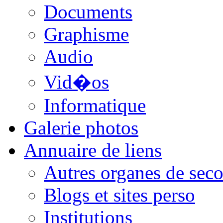
Documents
Graphisme
Audio
Vid�os
Informatique
Galerie photos
Annuaire de liens
Autres organes de seco
Blogs et sites perso
Institutions