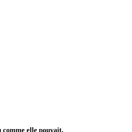
u comme elle pouvait.