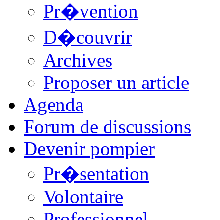
Pr�vention
D�couvrir
Archives
Proposer un article
Agenda
Forum de discussions
Devenir pompier
Pr�sentation
Volontaire
Professionnel