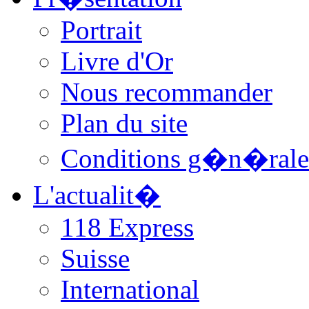
Portrait
Livre d'Or
Nous recommander
Plan du site
Conditions g�n�rale
L'actualit�
118 Express
Suisse
International