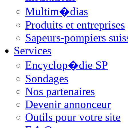
Multim�dias
Produits et entreprises
Sapeurs-pompiers suis
Services
Encyclop�die SP
Sondages
Nos partenaires
Devenir annonceur
Outils pour votre site