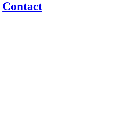
Contact