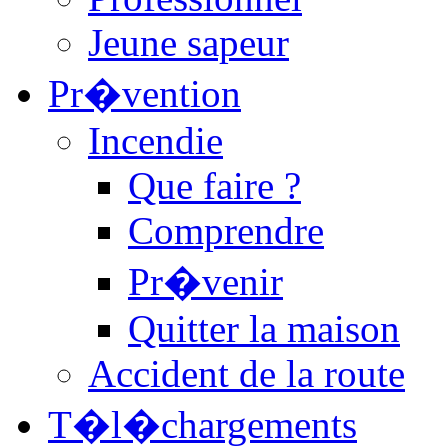
Jeune sapeur
Pr�vention
Incendie
Que faire ?
Comprendre
Pr�venir
Quitter la maison
Accident de la route
T�l�chargements