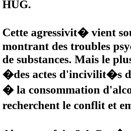
HUG.
Cette agressivit� vient s
montrant des troubles psy
de substances. Mais le plu
�des actes d'incivilit�s 
� la consommation d'alco
recherchent le conflit et