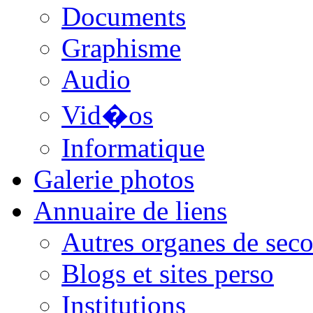
Documents
Graphisme
Audio
Vid�os
Informatique
Galerie photos
Annuaire de liens
Autres organes de seco
Blogs et sites perso
Institutions