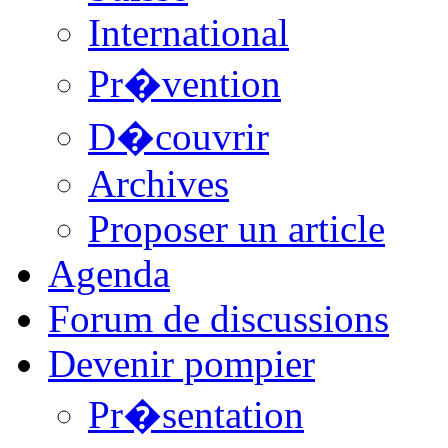
International
Pr�vention
D�couvrir
Archives
Proposer un article
Agenda
Forum de discussions
Devenir pompier
Pr�sentation