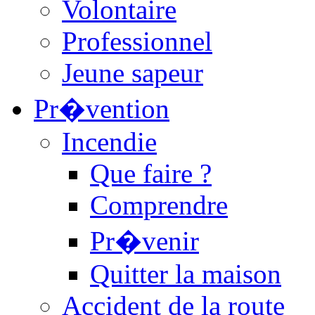
Volontaire
Professionnel
Jeune sapeur
Pr�vention
Incendie
Que faire ?
Comprendre
Pr�venir
Quitter la maison
Accident de la route