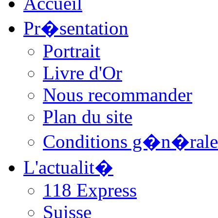
Accueil
Pr�sentation
Portrait
Livre d'Or
Nous recommander
Plan du site
Conditions g�n�rale
L'actualit�
118 Express
Suisse