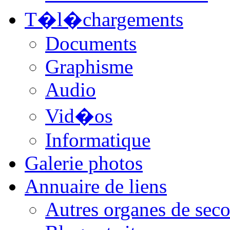
T�l�chargements
Documents
Graphisme
Audio
Vid�os
Informatique
Galerie photos
Annuaire de liens
Autres organes de seco