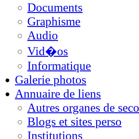
Documents
Graphisme
Audio
Vid�os
Informatique
Galerie photos
Annuaire de liens
Autres organes de seco
Blogs et sites perso
Institutions