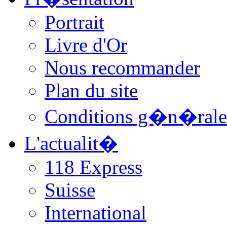
Portrait
Livre d'Or
Nous recommander
Plan du site
Conditions g�n�rale
L'actualit�
118 Express
Suisse
International