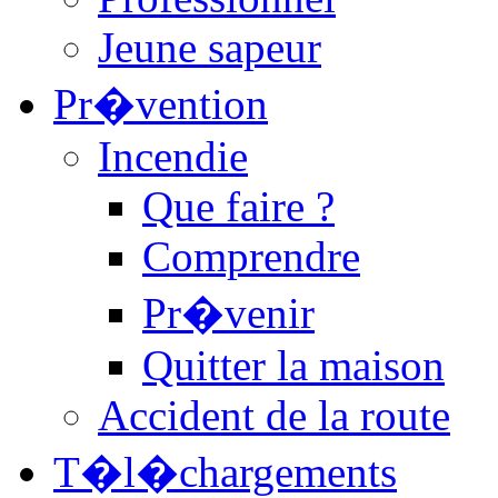
Jeune sapeur
Pr�vention
Incendie
Que faire ?
Comprendre
Pr�venir
Quitter la maison
Accident de la route
T�l�chargements