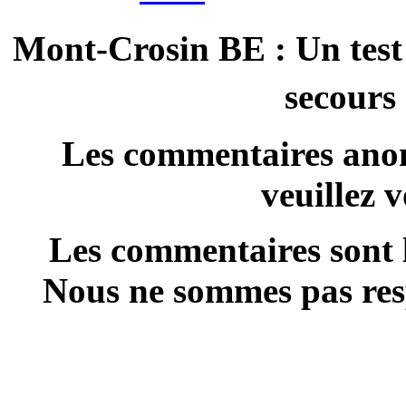
Mont-Crosin BE : Un test 
secours
Les commentaires anon
veuillez 
Les commentaires sont l
Nous ne sommes pas resp