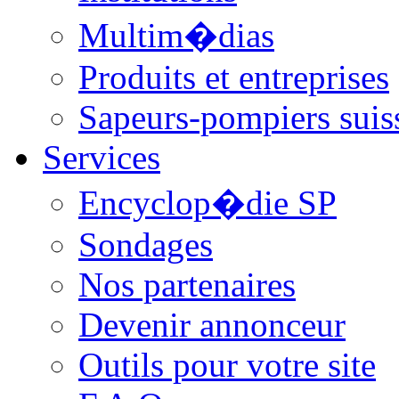
Multim�dias
Produits et entreprises
Sapeurs-pompiers suis
Services
Encyclop�die SP
Sondages
Nos partenaires
Devenir annonceur
Outils pour votre site