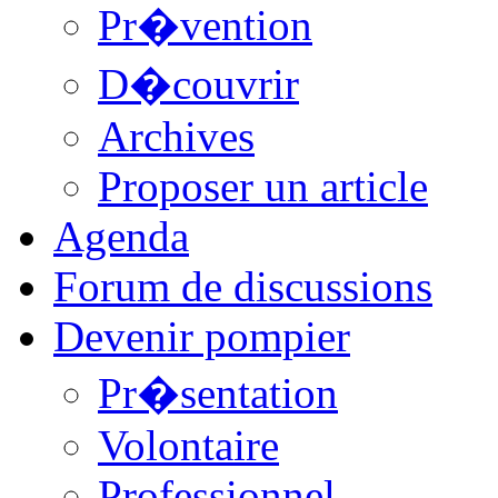
Pr�vention
D�couvrir
Archives
Proposer un article
Agenda
Forum de discussions
Devenir pompier
Pr�sentation
Volontaire
Professionnel