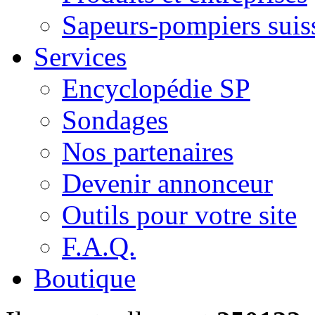
Sapeurs-pompiers suis
Services
Encyclopédie SP
Sondages
Nos partenaires
Devenir annonceur
Outils pour votre site
F.A.Q.
Boutique