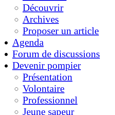
Découvrir
Archives
Proposer un article
Agenda
Forum de discussions
Devenir pompier
Présentation
Volontaire
Professionnel
Jeune sapeur