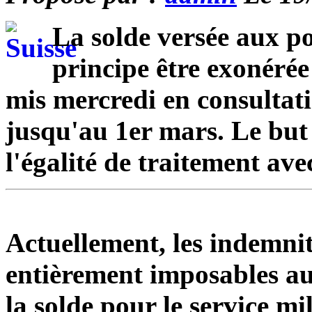
La solde versée aux po
principe être exonérée
mis mercredi en consultati
jusqu'au 1er mars. Le but 
l'égalité de traitement avec
Actuellement, les indemnit
entièrement imposables au
la solde pour le service mil