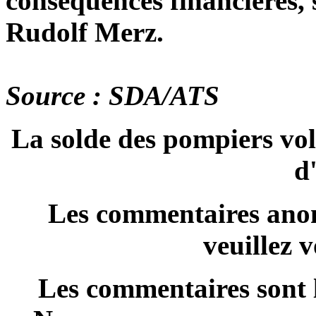
conséquences financières, 
Rudolf Merz.
Source : SDA/ATS
La solde des pompiers vol
d
Les commentaires anon
veuillez 
Les commentaires sont l