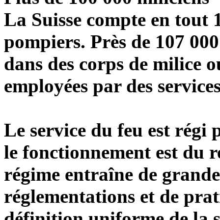
La Suisse compte en tout 
pompiers. Près de 107 000
dans des corps de milice o
employées par des services
Le service du feu est régi 
le fonctionnement est du 
régime entraîne de grande
réglementations et de prat
définition uniforme de la 