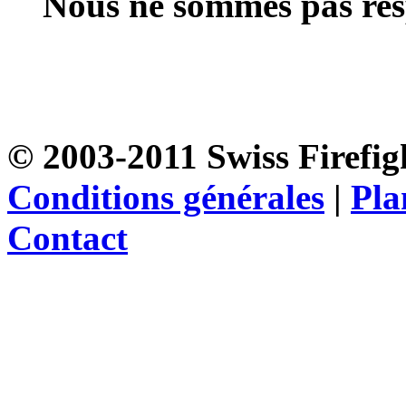
Nous ne sommes pas resp
© 2003-2011 Swiss Firefigh
Conditions générales
|
Pla
Contact