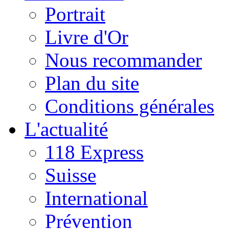
Portrait
Livre d'Or
Nous recommander
Plan du site
Conditions générales
L'actualité
118 Express
Suisse
International
Prévention