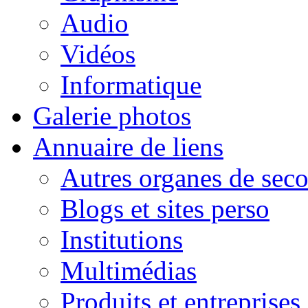
Audio
Vidéos
Informatique
Galerie photos
Annuaire de liens
Autres organes de seco
Blogs et sites perso
Institutions
Multimédias
Produits et entreprises