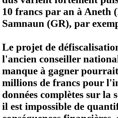
10 francs par an à Aneth (
Samnaun (GR), par exemp
Le projet de défiscalisatio
l'ancien conseiller nation
manque à gagner pourrait 
millions de francs pour l'
données complètes sur la 
il est impossible de quanti