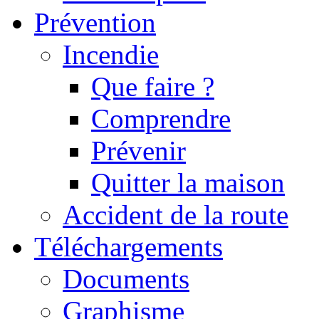
Prévention
Incendie
Que faire ?
Comprendre
Prévenir
Quitter la maison
Accident de la route
Téléchargements
Documents
Graphisme