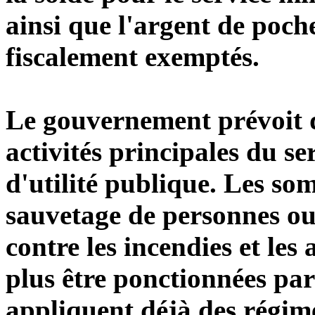
ainsi que l'argent de poche
fiscalement exemptés.
Le gouvernement prévoit d
activités principales du se
d'utilité publique. Les so
sauvetage de personnes ou
contre les incendies et les 
plus être ponctionnées par 
appliquent déjà des régim