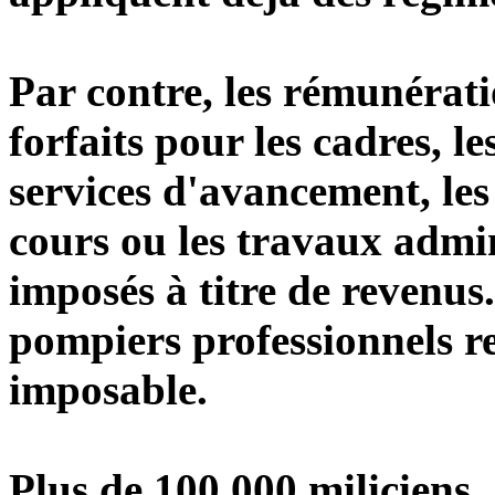
Par contre, les rémunératio
forfaits pour les cadres, l
services d'avancement, les
cours ou les travaux admin
imposés à titre de revenu
pompiers professionnels re
imposable.
Plus de 100 000 miliciens