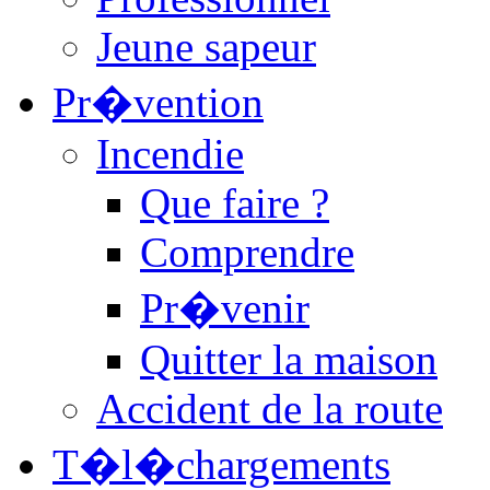
Jeune sapeur
Pr�vention
Incendie
Que faire ?
Comprendre
Pr�venir
Quitter la maison
Accident de la route
T�l�chargements