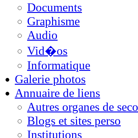
Documents
Graphisme
Audio
Vid�os
Informatique
Galerie photos
Annuaire de liens
Autres organes de seco
Blogs et sites perso
Institutions