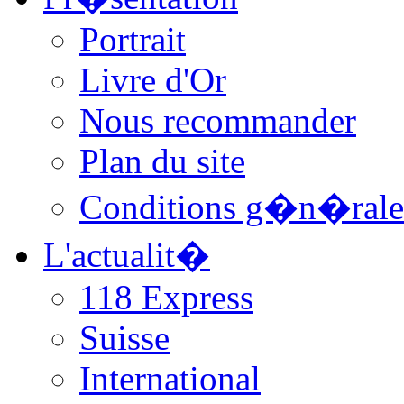
Portrait
Livre d'Or
Nous recommander
Plan du site
Conditions g�n�rale
L'actualit�
118 Express
Suisse
International