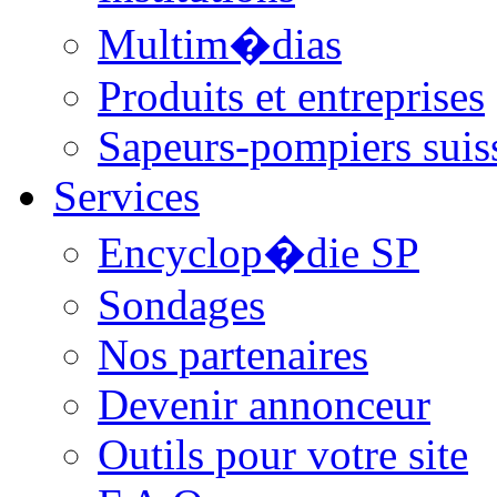
Multim�dias
Produits et entreprises
Sapeurs-pompiers suis
Services
Encyclop�die SP
Sondages
Nos partenaires
Devenir annonceur
Outils pour votre site