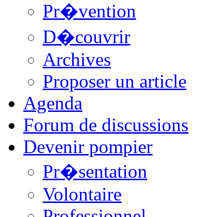
Pr�vention
D�couvrir
Archives
Proposer un article
Agenda
Forum de discussions
Devenir pompier
Pr�sentation
Volontaire
Professionnel