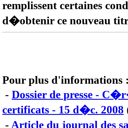
remplissent certaines cond
d�obtenir ce nouveau titr
Pour plus d'informations 
-
Dossier de presse - C�
certificats - 15 d�c. 2008
-
Article du journal des 