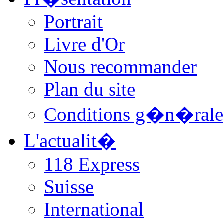
Portrait
Livre d'Or
Nous recommander
Plan du site
Conditions g�n�rale
L'actualit�
118 Express
Suisse
International