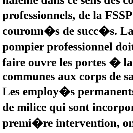
professionnels, de la FS
couronn�s de succ�s. La 
pompier professionnel doi
faire ouvre les portes � 
communes aux corps de sa
Les employ�s permanents
de milice qui sont incorp
premi�re intervention, ont