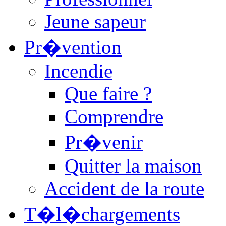
Jeune sapeur
Pr�vention
Incendie
Que faire ?
Comprendre
Pr�venir
Quitter la maison
Accident de la route
T�l�chargements