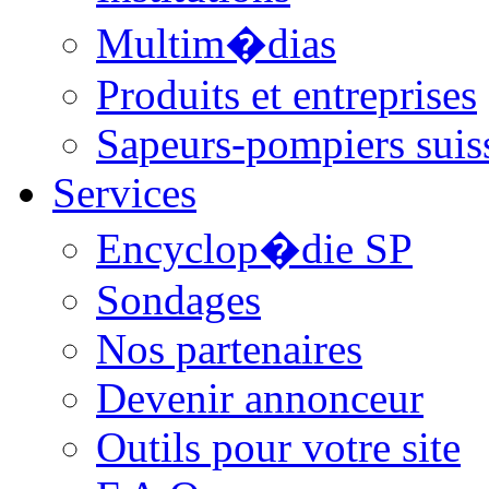
Multim�dias
Produits et entreprises
Sapeurs-pompiers suis
Services
Encyclop�die SP
Sondages
Nos partenaires
Devenir annonceur
Outils pour votre site