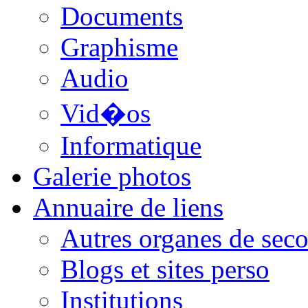
Documents
Graphisme
Audio
Vid�os
Informatique
Galerie photos
Annuaire de liens
Autres organes de seco
Blogs et sites perso
Institutions