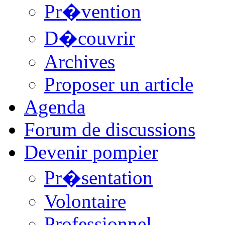
Pr�vention
D�couvrir
Archives
Proposer un article
Agenda
Forum de discussions
Devenir pompier
Pr�sentation
Volontaire
Professionnel