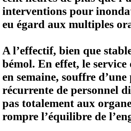
interventions pour inondat
eu égard aux multiples ora
A l’effectif, bien que stabl
bémol. En effet, le service
en semaine, souffre d’une
récurrente de personnel di
pas totalement aux organes
rompre l’équilibre de l’e