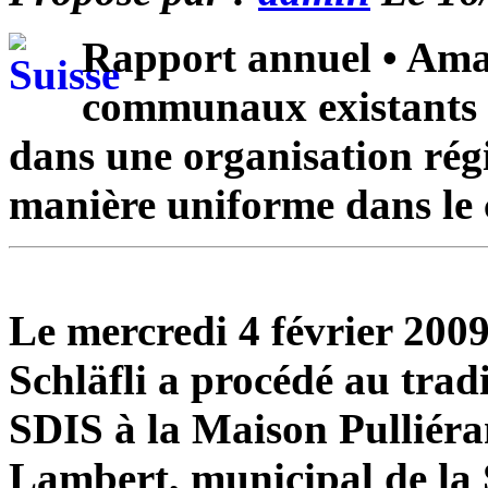
Rapport annuel • Ama
communaux existants 
dans une organisation rég
manière uniforme dans le 
Le mercredi 4 février 20
Schläfli a procédé au trad
SDIS à la Maison Pulliéra
Lambert, municipal de la 