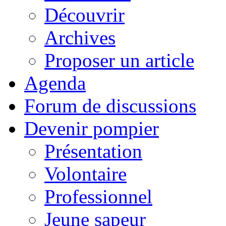
Découvrir
Archives
Proposer un article
Agenda
Forum de discussions
Devenir pompier
Présentation
Volontaire
Professionnel
Jeune sapeur