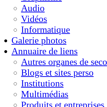
Audio
Vidéos
Informatique
Galerie photos
Annuaire de liens
Autres organes de seco
Blogs et sites perso
Institutions
Multimédias
Produits et entreprises