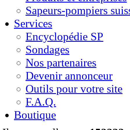
Sapeurs-pompiers suis
Services
Encyclopédie SP
Sondages
Nos partenaires
Devenir annonceur
Outils pour votre site
F.A.Q.
Boutique