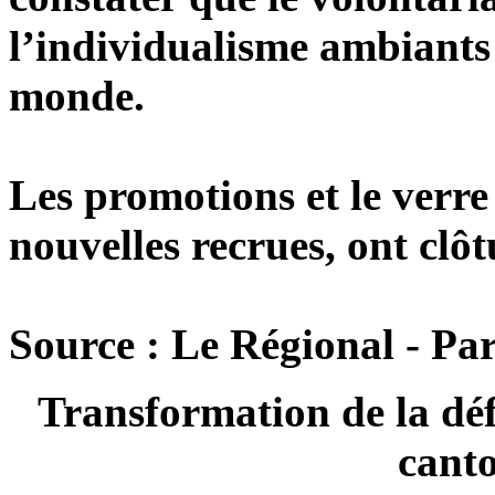
l’individualisme ambiants
monde.
Les promotions et le verre 
nouvelles recrues, ont clôt
Source : Le Régional - Pa
Transformation de la déf
cant