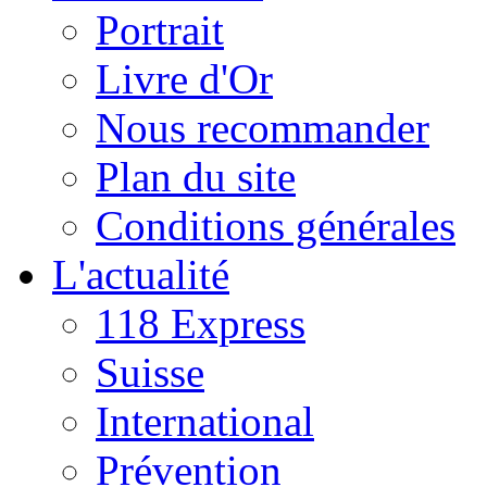
Portrait
Livre d'Or
Nous recommander
Plan du site
Conditions générales
L'actualité
118 Express
Suisse
International
Prévention