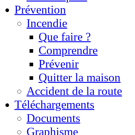
Prévention
Incendie
Que faire ?
Comprendre
Prévenir
Quitter la maison
Accident de la route
Téléchargements
Documents
Graphisme