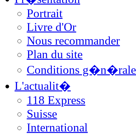
Portrait
Livre d'Or
Nous recommander
Plan du site
Conditions g�n�rale
L'actualit�
118 Express
Suisse
International