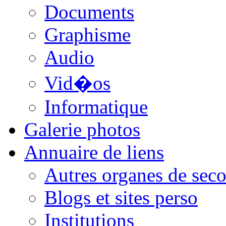
Documents
Graphisme
Audio
Vid�os
Informatique
Galerie photos
Annuaire de liens
Autres organes de seco
Blogs et sites perso
Institutions