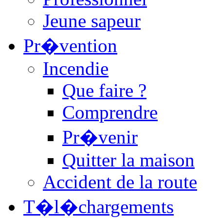
Jeune sapeur
Pr�vention
Incendie
Que faire ?
Comprendre
Pr�venir
Quitter la maison
Accident de la route
T�l�chargements