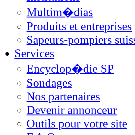
Multim�dias
Produits et entreprises
Sapeurs-pompiers suis
Services
Encyclop�die SP
Sondages
Nos partenaires
Devenir annonceur
Outils pour votre site