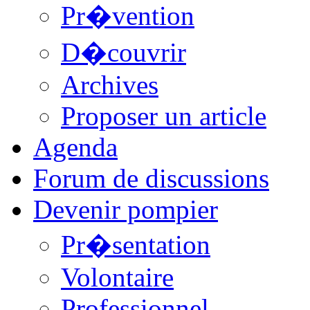
Pr�vention
D�couvrir
Archives
Proposer un article
Agenda
Forum de discussions
Devenir pompier
Pr�sentation
Volontaire
Professionnel