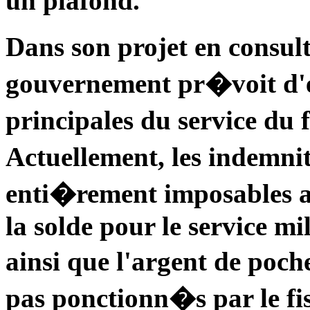
un plafond.
Dans son projet en consul
gouvernement pr�voit d'e
principales du service du 
Actuellement, les indemnit
enti�rement imposables a
la solde pour le service mil
ainsi que l'argent de poche
pas ponctionn�s par le fis