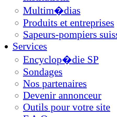
Multim�dias
Produits et entreprises
Sapeurs-pompiers suis
Services
Encyclop�die SP
Sondages
Nos partenaires
Devenir annonceur
Outils pour votre site