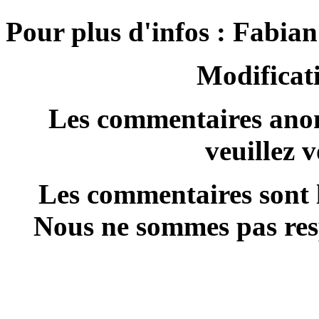
Pour plus d'infos : Fabia
Modificati
Les commentaires anon
veuillez 
Les commentaires sont l
Nous ne sommes pas resp