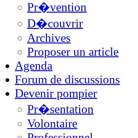
Pr�vention
D�couvrir
Archives
Proposer un article
Agenda
Forum de discussions
Devenir pompier
Pr�sentation
Volontaire
Professionnel