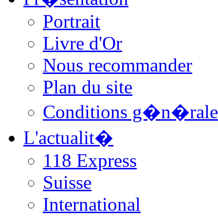
Portrait
Livre d'Or
Nous recommander
Plan du site
Conditions g�n�rale
L'actualit�
118 Express
Suisse
International