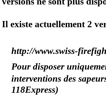
versions ne sont plus dispo
Il existe actuellement 2 ve
http://www.swiss-firefig
Pour disposer uniquemen
interventions des sapeu
118Express)