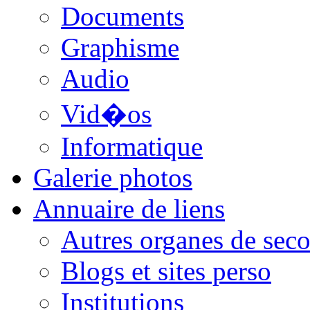
Documents
Graphisme
Audio
Vid�os
Informatique
Galerie photos
Annuaire de liens
Autres organes de seco
Blogs et sites perso
Institutions