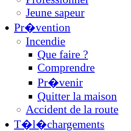
Jeune sapeur
Pr�vention
Incendie
Que faire ?
Comprendre
Pr�venir
Quitter la maison
Accident de la route
T�l�chargements