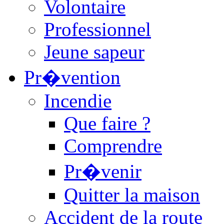
Volontaire
Professionnel
Jeune sapeur
Pr�vention
Incendie
Que faire ?
Comprendre
Pr�venir
Quitter la maison
Accident de la route