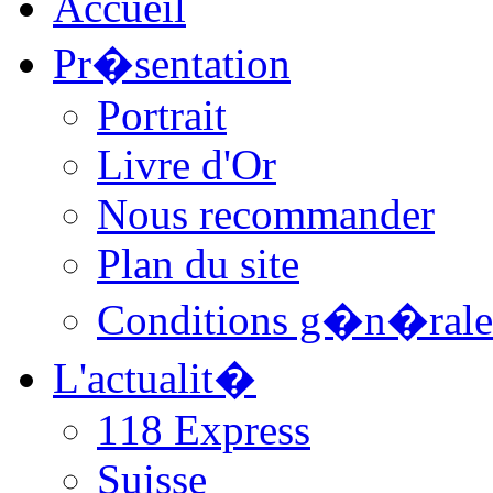
Accueil
Pr�sentation
Portrait
Livre d'Or
Nous recommander
Plan du site
Conditions g�n�rale
L'actualit�
118 Express
Suisse