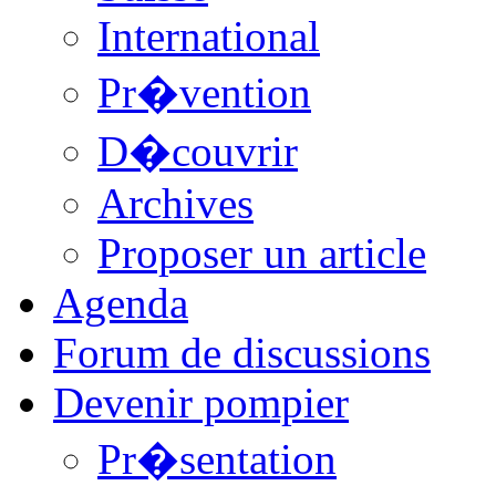
International
Pr�vention
D�couvrir
Archives
Proposer un article
Agenda
Forum de discussions
Devenir pompier
Pr�sentation