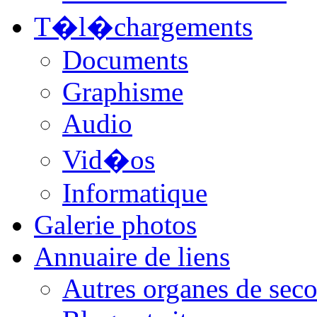
T�l�chargements
Documents
Graphisme
Audio
Vid�os
Informatique
Galerie photos
Annuaire de liens
Autres organes de seco