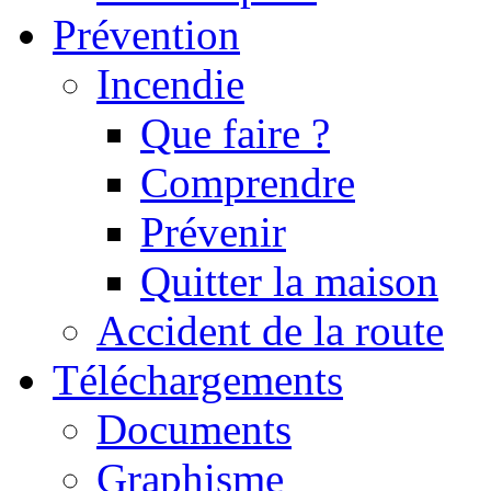
Prévention
Incendie
Que faire ?
Comprendre
Prévenir
Quitter la maison
Accident de la route
Téléchargements
Documents
Graphisme