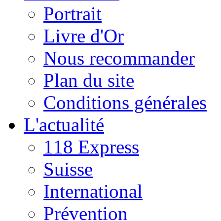
Portrait
Livre d'Or
Nous recommander
Plan du site
Conditions générales
L'actualité
118 Express
Suisse
International
Prévention