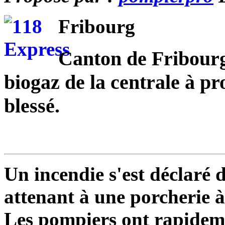
Fribourg
Canton de Fribourg
biogaz de la centrale à pr
blessé.
Un incendie s'est déclaré
attenant à une porcherie à
Les pompiers ont rapideme