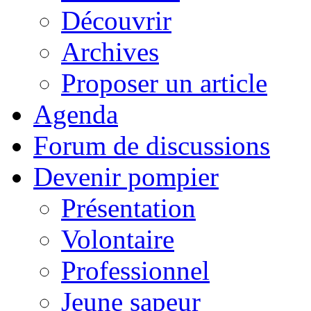
Découvrir
Archives
Proposer un article
Agenda
Forum de discussions
Devenir pompier
Présentation
Volontaire
Professionnel
Jeune sapeur