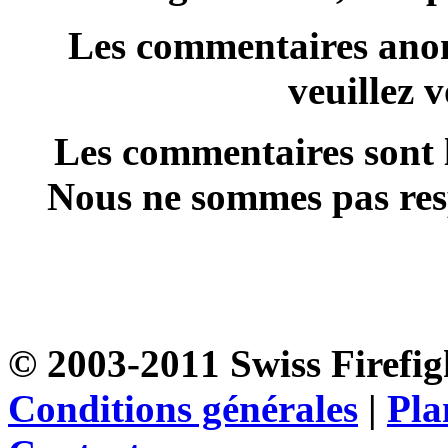
Les commentaires anon
veuillez 
Les commentaires sont l
Nous ne sommes pas resp
© 2003-2011 Swiss Firefigh
Conditions générales
|
Pla