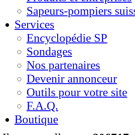
Sapeurs-pompiers suis
Services
Encyclopédie SP
Sondages
Nos partenaires
Devenir annonceur
Outils pour votre site
F.A.Q.
Boutique