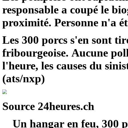
responsable a coupé le biog
proximité. Personne n'a ét
Les 300 porcs s'en sont tir
fribourgeoise. Aucune poll
l'heure, les causes du sinis
(ats/nxp)
Source 24heures.ch
Un hangar en feu, 300 po