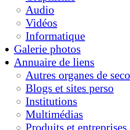
Audio
Vidéos
Informatique
Galerie photos
Annuaire de liens
Autres organes de seco
Blogs et sites perso
Institutions
Multimédias
Produits et entreprises