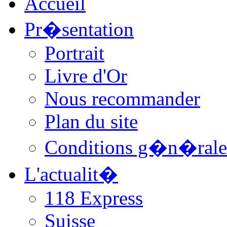
Accueil
Pr�sentation
Portrait
Livre d'Or
Nous recommander
Plan du site
Conditions g�n�rale
L'actualit�
118 Express
Suisse