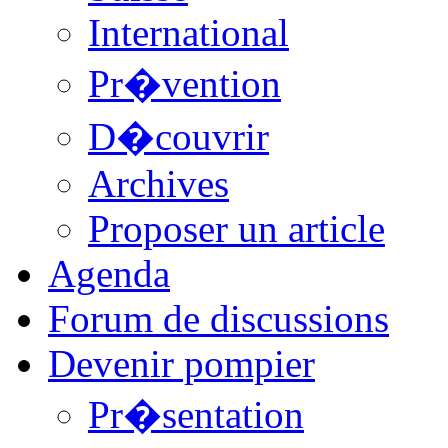
International
Pr�vention
D�couvrir
Archives
Proposer un article
Agenda
Forum de discussions
Devenir pompier
Pr�sentation