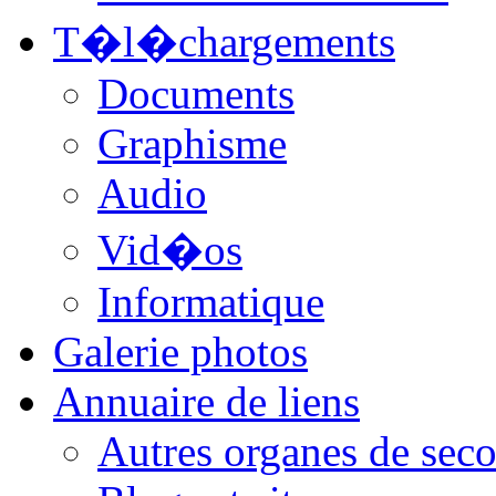
T�l�chargements
Documents
Graphisme
Audio
Vid�os
Informatique
Galerie photos
Annuaire de liens
Autres organes de seco