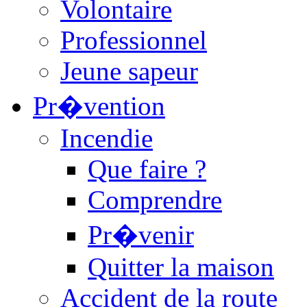
Volontaire
Professionnel
Jeune sapeur
Pr�vention
Incendie
Que faire ?
Comprendre
Pr�venir
Quitter la maison
Accident de la route