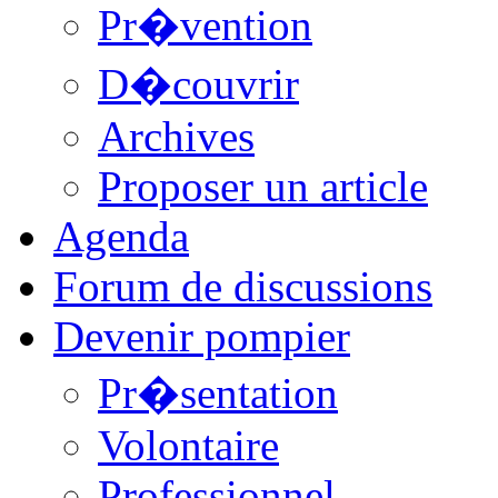
Pr�vention
D�couvrir
Archives
Proposer un article
Agenda
Forum de discussions
Devenir pompier
Pr�sentation
Volontaire
Professionnel