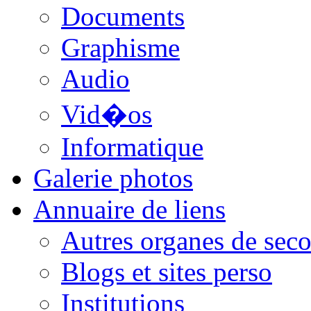
Documents
Graphisme
Audio
Vid�os
Informatique
Galerie photos
Annuaire de liens
Autres organes de seco
Blogs et sites perso
Institutions