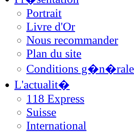
Portrait
Livre d'Or
Nous recommander
Plan du site
Conditions g�n�rale
L'actualit�
118 Express
Suisse
International