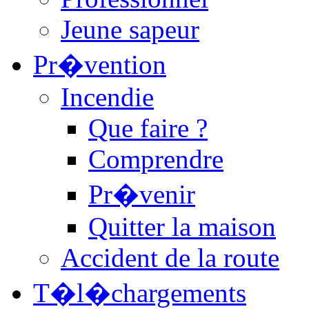
Jeune sapeur
Pr�vention
Incendie
Que faire ?
Comprendre
Pr�venir
Quitter la maison
Accident de la route
T�l�chargements