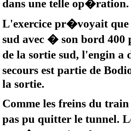
dans une telle op�ration.
L'exercice pr�voyait que l
sud avec � son bord 400 
de la sortie sud, l'engin 
secours est partie de Bodio
la sortie.
Comme les freins du train
pas pu quitter le tunnel. 