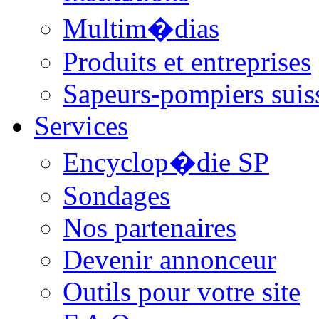
Multim�dias
Produits et entreprises
Sapeurs-pompiers suis
Services
Encyclop�die SP
Sondages
Nos partenaires
Devenir annonceur
Outils pour votre site