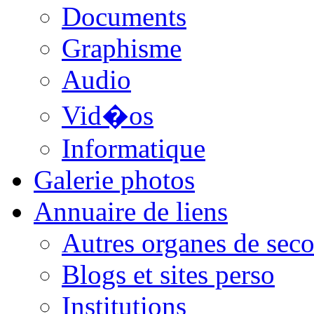
Documents
Graphisme
Audio
Vid�os
Informatique
Galerie photos
Annuaire de liens
Autres organes de seco
Blogs et sites perso
Institutions