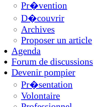
Pr�vention
D�couvrir
Archives
Proposer un article
Agenda
Forum de discussions
Devenir pompier
Pr�sentation
Volontaire
Professionnel