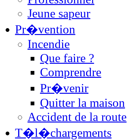
Jeune sapeur
Pr�vention
Incendie
Que faire ?
Comprendre
Pr�venir
Quitter la maison
Accident de la route
T�l�chargements