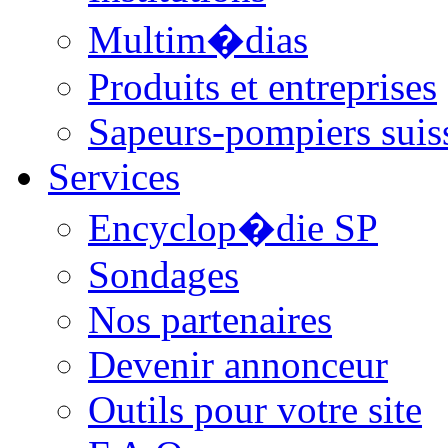
Multim�dias
Produits et entreprises
Sapeurs-pompiers suis
Services
Encyclop�die SP
Sondages
Nos partenaires
Devenir annonceur
Outils pour votre site