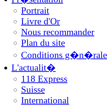
Portrait
Livre d'Or
Nous recommander
Plan du site
Conditions g�n�rale
L'actualit�
118 Express
Suisse
International