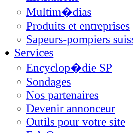
Multim�dias
Produits et entreprises
Sapeurs-pompiers suis
Services
Encyclop�die SP
Sondages
Nos partenaires
Devenir annonceur
Outils pour votre site