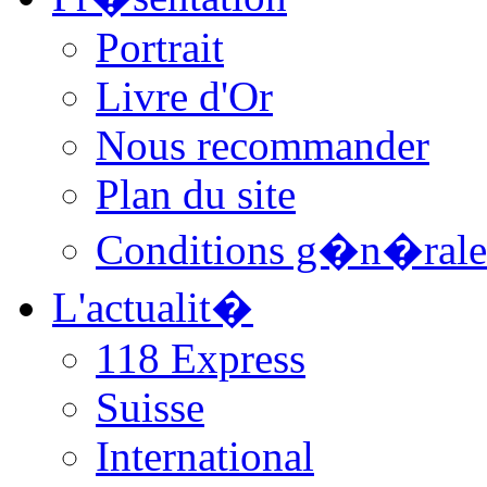
Portrait
Livre d'Or
Nous recommander
Plan du site
Conditions g�n�rale
L'actualit�
118 Express
Suisse
International