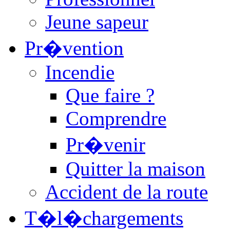
Jeune sapeur
Pr�vention
Incendie
Que faire ?
Comprendre
Pr�venir
Quitter la maison
Accident de la route
T�l�chargements