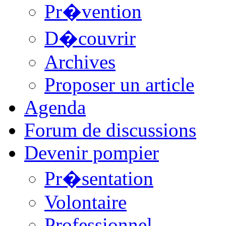
Pr�vention
D�couvrir
Archives
Proposer un article
Agenda
Forum de discussions
Devenir pompier
Pr�sentation
Volontaire
Professionnel