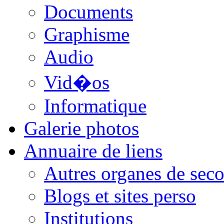
Documents
Graphisme
Audio
Vid�os
Informatique
Galerie photos
Annuaire de liens
Autres organes de seco
Blogs et sites perso
Institutions