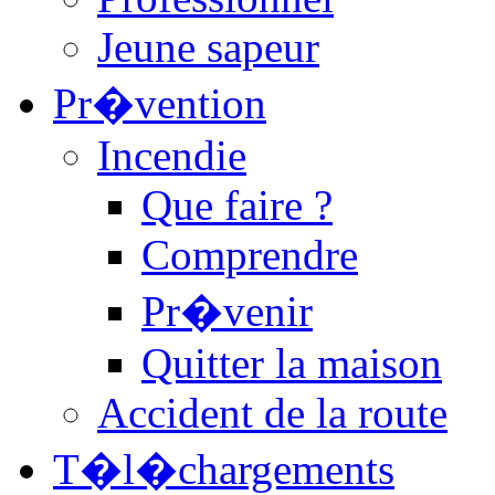
Jeune sapeur
Pr�vention
Incendie
Que faire ?
Comprendre
Pr�venir
Quitter la maison
Accident de la route
T�l�chargements