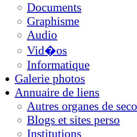
Documents
Graphisme
Audio
Vid�os
Informatique
Galerie photos
Annuaire de liens
Autres organes de seco
Blogs et sites perso
Institutions