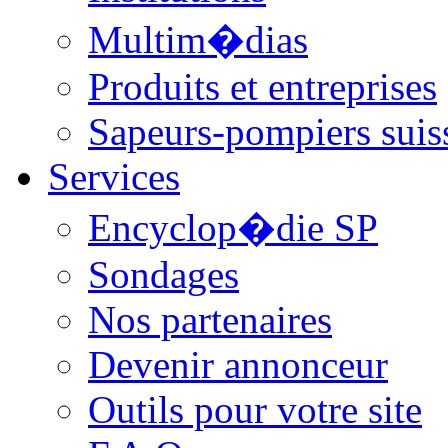
Multim�dias
Produits et entreprises
Sapeurs-pompiers suis
Services
Encyclop�die SP
Sondages
Nos partenaires
Devenir annonceur
Outils pour votre site