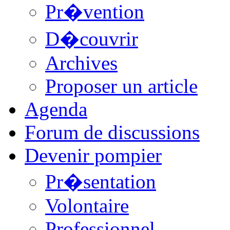
Pr�vention
D�couvrir
Archives
Proposer un article
Agenda
Forum de discussions
Devenir pompier
Pr�sentation
Volontaire
Professionnel