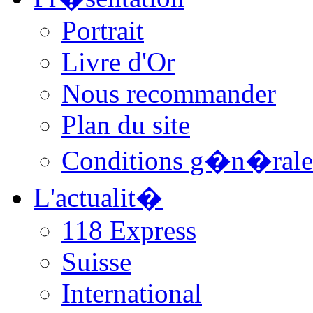
Portrait
Livre d'Or
Nous recommander
Plan du site
Conditions g�n�rale
L'actualit�
118 Express
Suisse
International