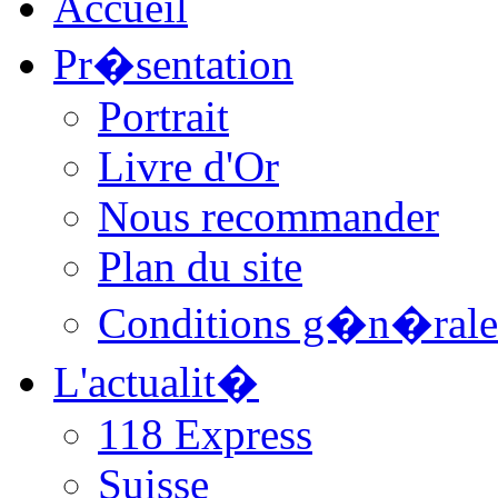
Accueil
Pr�sentation
Portrait
Livre d'Or
Nous recommander
Plan du site
Conditions g�n�rale
L'actualit�
118 Express
Suisse