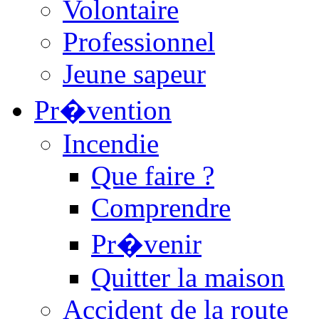
Volontaire
Professionnel
Jeune sapeur
Pr�vention
Incendie
Que faire ?
Comprendre
Pr�venir
Quitter la maison
Accident de la route