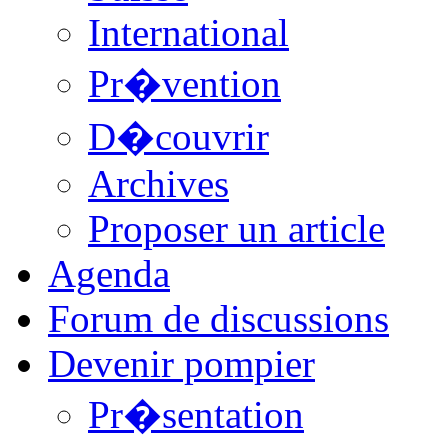
International
Pr�vention
D�couvrir
Archives
Proposer un article
Agenda
Forum de discussions
Devenir pompier
Pr�sentation