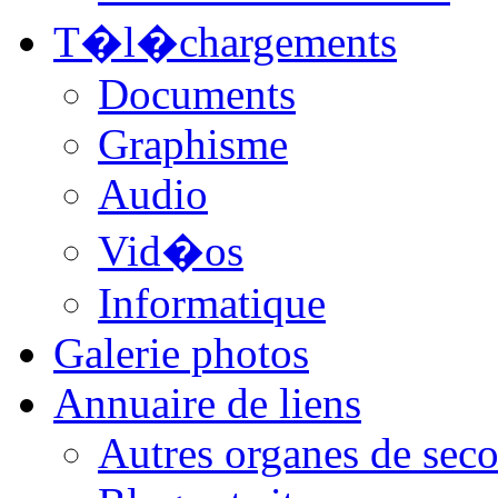
T�l�chargements
Documents
Graphisme
Audio
Vid�os
Informatique
Galerie photos
Annuaire de liens
Autres organes de seco