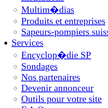
Multim�dias
Produits et entreprises
Sapeurs-pompiers suis
Services
Encyclop�die SP
Sondages
Nos partenaires
Devenir annonceur
Outils pour votre site