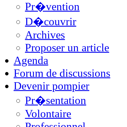
Pr�vention
D�couvrir
Archives
Proposer un article
Agenda
Forum de discussions
Devenir pompier
Pr�sentation
Volontaire
Professionnel