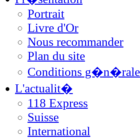
Portrait
Livre d'Or
Nous recommander
Plan du site
Conditions g�n�rale
L'actualit�
118 Express
Suisse
International