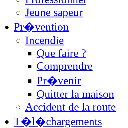
Jeune sapeur
Pr�vention
Incendie
Que faire ?
Comprendre
Pr�venir
Quitter la maison
Accident de la route
T�l�chargements