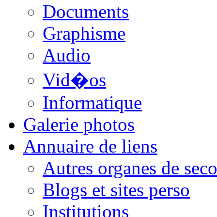
Documents
Graphisme
Audio
Vid�os
Informatique
Galerie photos
Annuaire de liens
Autres organes de seco
Blogs et sites perso
Institutions