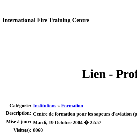
International Fire Training Centre
Lien - Prof
Catégorie:
Institutions
»
Formation
Description:
Centre de formation pour les sapeurs d'aviation (
Mise à jour:
Mardi, 19 Octobre 2004 � 22:57
Visite(s):
8060