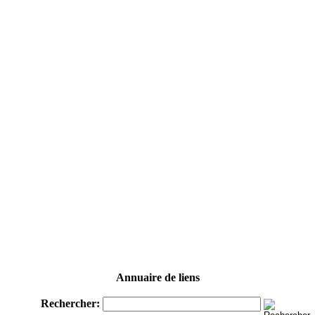
Annuaire de liens
Rechercher: