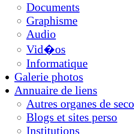
Documents
Graphisme
Audio
Vid�os
Informatique
Galerie photos
Annuaire de liens
Autres organes de seco
Blogs et sites perso
Institutions