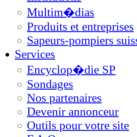
Multim�dias
Produits et entreprises
Sapeurs-pompiers suis
Services
Encyclop�die SP
Sondages
Nos partenaires
Devenir annonceur
Outils pour votre site