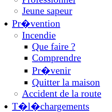
Jeune sapeur
Pr�vention
Incendie
Que faire ?
Comprendre
Pr�venir
Quitter la maison
Accident de la route
T�l�chargements