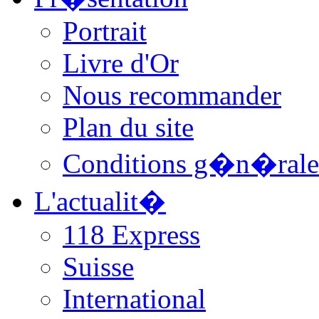
Portrait
Livre d'Or
Nous recommander
Plan du site
Conditions g�n�rale
L'actualit�
118 Express
Suisse
International