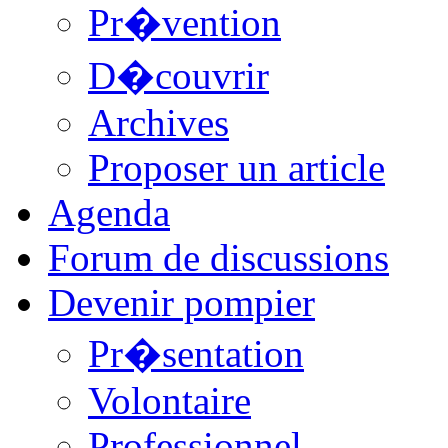
Pr�vention
D�couvrir
Archives
Proposer un article
Agenda
Forum de discussions
Devenir pompier
Pr�sentation
Volontaire
Professionnel