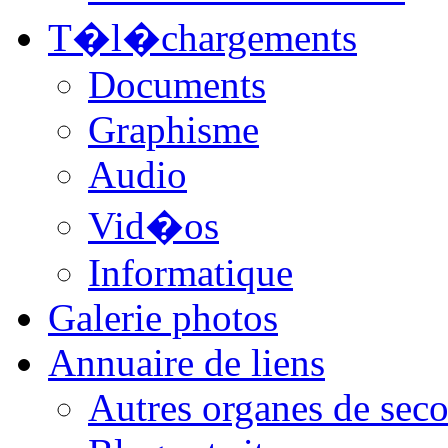
T�l�chargements
Documents
Graphisme
Audio
Vid�os
Informatique
Galerie photos
Annuaire de liens
Autres organes de seco