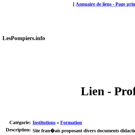
[
Annuaire de liens - Page prin
LesPompiers.info
Lien - Prof
Catégorie:
Institutions
»
Formation
Description:
Site fran�ais proposant divers documents didacti