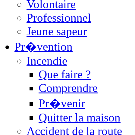
Volontaire
Professionnel
Jeune sapeur
Pr�vention
Incendie
Que faire ?
Comprendre
Pr�venir
Quitter la maison
Accident de la route