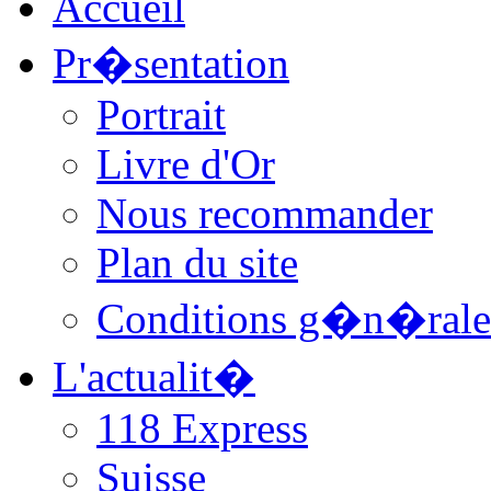
Accueil
Pr�sentation
Portrait
Livre d'Or
Nous recommander
Plan du site
Conditions g�n�rale
L'actualit�
118 Express
Suisse