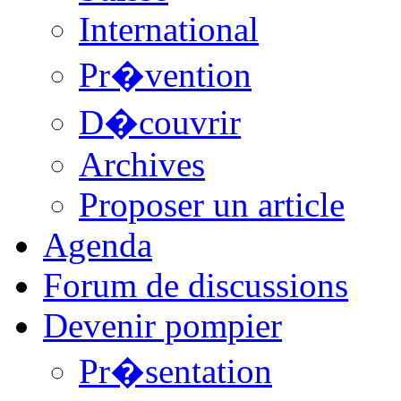
International
Pr�vention
D�couvrir
Archives
Proposer un article
Agenda
Forum de discussions
Devenir pompier
Pr�sentation