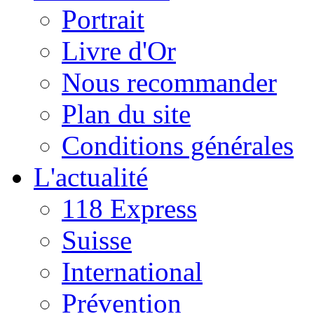
Portrait
Livre d'Or
Nous recommander
Plan du site
Conditions générales
L'actualité
118 Express
Suisse
International
Prévention