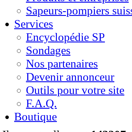
Sapeurs-pompiers suis
Services
Encyclopédie SP
Sondages
Nos partenaires
Devenir annonceur
Outils pour votre site
F.A.Q.
Boutique