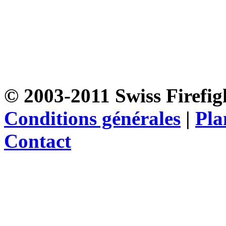
© 2003-2011 Swiss Firefigh
Conditions générales
|
Pla
Contact