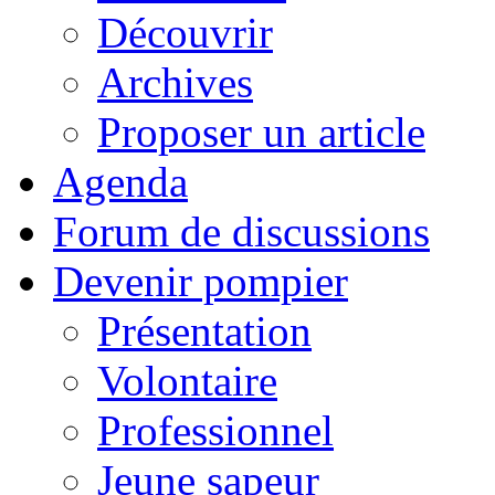
Découvrir
Archives
Proposer un article
Agenda
Forum de discussions
Devenir pompier
Présentation
Volontaire
Professionnel
Jeune sapeur