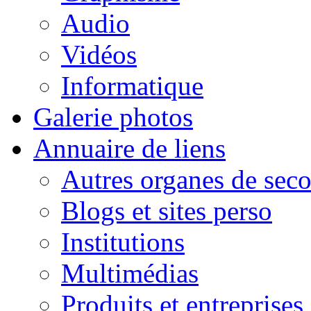
Audio
Vidéos
Informatique
Galerie photos
Annuaire de liens
Autres organes de seco
Blogs et sites perso
Institutions
Multimédias
Produits et entreprises