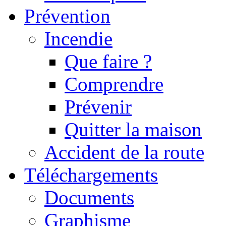
Prévention
Incendie
Que faire ?
Comprendre
Prévenir
Quitter la maison
Accident de la route
Téléchargements
Documents
Graphisme