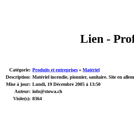
Lien - Prof
Catégorie:
Produits et entreprises
»
Matériel
Description:
Matériel incendie, pionnier, sanitaire. Site en alle
Mise à jour:
Lundi, 19 Décembre 2005 à 13:50
Auteur:
info@stowa.ch
Visite(s):
8364