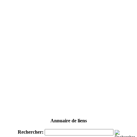
Annuaire de liens
Rechercher: