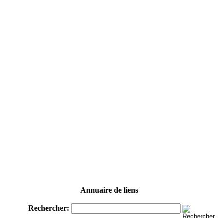
Annuaire de liens
Rechercher: