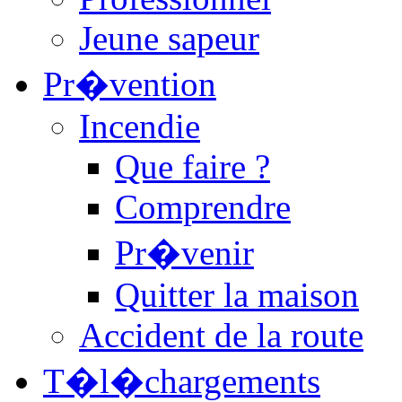
Jeune sapeur
Pr�vention
Incendie
Que faire ?
Comprendre
Pr�venir
Quitter la maison
Accident de la route
T�l�chargements