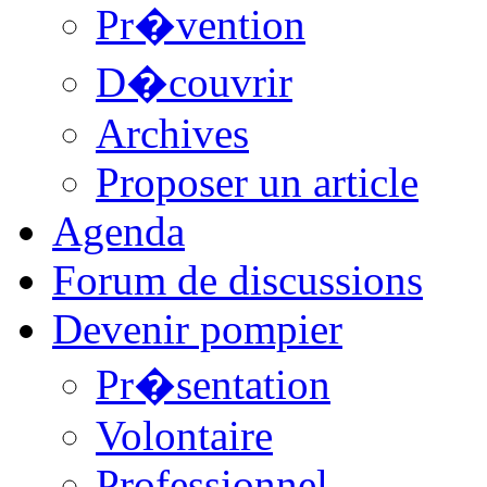
Pr�vention
D�couvrir
Archives
Proposer un article
Agenda
Forum de discussions
Devenir pompier
Pr�sentation
Volontaire
Professionnel