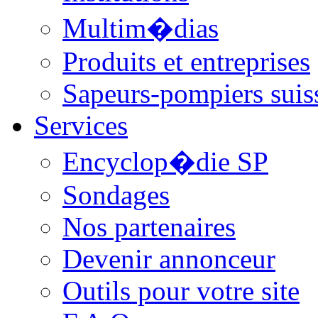
Multim�dias
Produits et entreprises
Sapeurs-pompiers suis
Services
Encyclop�die SP
Sondages
Nos partenaires
Devenir annonceur
Outils pour votre site