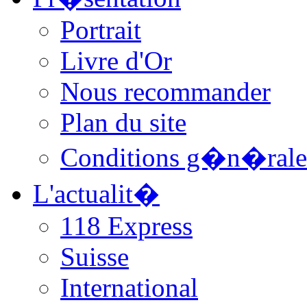
Portrait
Livre d'Or
Nous recommander
Plan du site
Conditions g�n�rale
L'actualit�
118 Express
Suisse
International