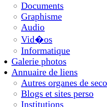
Documents
Graphisme
Audio
Vid�os
Informatique
Galerie photos
Annuaire de liens
Autres organes de seco
Blogs et sites perso
Institutions