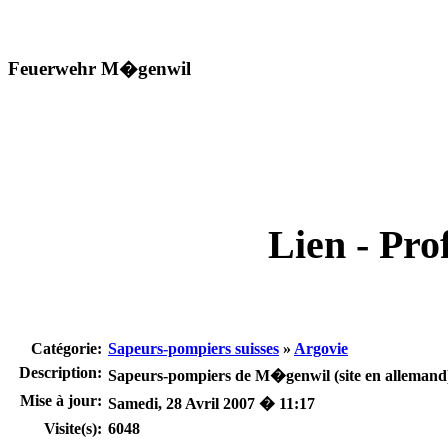
Feuerwehr M�genwil
Lien - Prof
Catégorie:
Sapeurs-pompiers suisses
»
Argovie
Description:
Sapeurs-pompiers de M�genwil (site en allemand
Mise à jour:
Samedi, 28 Avril 2007 � 11:17
Visite(s):
6048