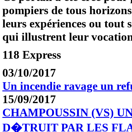
pompiers de tous horizons
leurs expériences ou tout 
qui illustrent leur vocation
118 Express
03/10/2017
Un incendie ravage un re
15/09/2017
CHAMPOUSSIN (VS) U
D�TRUIT PAR LES F