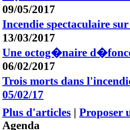
09/05/2017
Incendie spectaculaire s
13/03/2017
Une octog�naire d�fonc
06/02/2017
Trois morts dans l'incen
05/02/17
Plus d'articles
|
Proposer u
Agenda