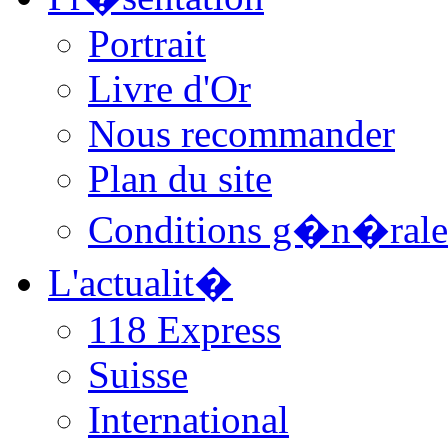
Portrait
Livre d'Or
Nous recommander
Plan du site
Conditions g�n�rale
L'actualit�
118 Express
Suisse
International