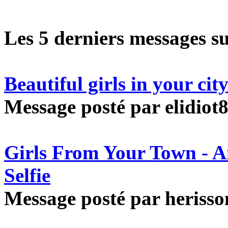
Les 5 derniers messages s
Beautiful girls in your ci
Message posté par elidiot8
Girls From Your Town - 
Selfie
Message posté par herisson