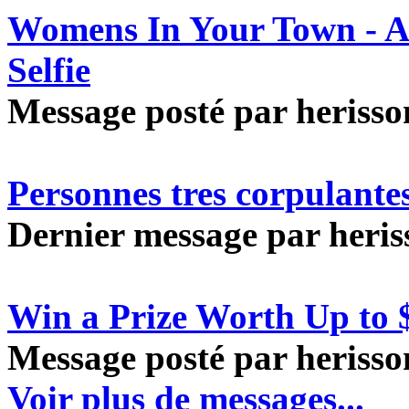
Womens In Your Town - A
Selfie
Message posté par herisson
Personnes tres corpulante
Dernier message par heriss
Win a Prize Worth Up to 
Message posté par herisson
Voir plus de messages...