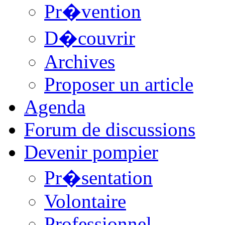
Pr�vention
D�couvrir
Archives
Proposer un article
Agenda
Forum de discussions
Devenir pompier
Pr�sentation
Volontaire
Professionnel