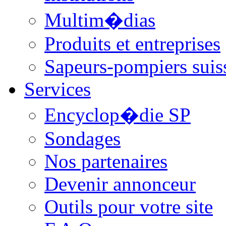
Multim�dias
Produits et entreprises
Sapeurs-pompiers suis
Services
Encyclop�die SP
Sondages
Nos partenaires
Devenir annonceur
Outils pour votre site