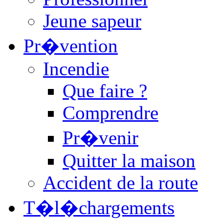
Jeune sapeur
Pr�vention
Incendie
Que faire ?
Comprendre
Pr�venir
Quitter la maison
Accident de la route
T�l�chargements