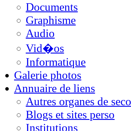
Documents
Graphisme
Audio
Vid�os
Informatique
Galerie photos
Annuaire de liens
Autres organes de seco
Blogs et sites perso
Institutions