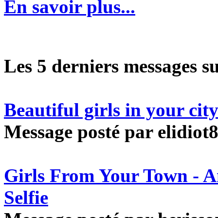
En savoir plus...
Les 5 derniers messages s
Beautiful girls in your ci
Message posté par elidiot8
Girls From Your Town - 
Selfie