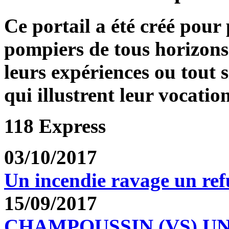
Ce portail a été créé pour
pompiers de tous horizons
leurs expériences ou tout 
qui illustrent leur vocation
118 Express
03/10/2017
Un incendie ravage un re
15/09/2017
CHAMPOUSSIN (VS) U