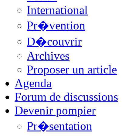
International
Pr�vention
D�couvrir
Archives
Proposer un article
Agenda
Forum de discussions
Devenir pompier
Pr�sentation