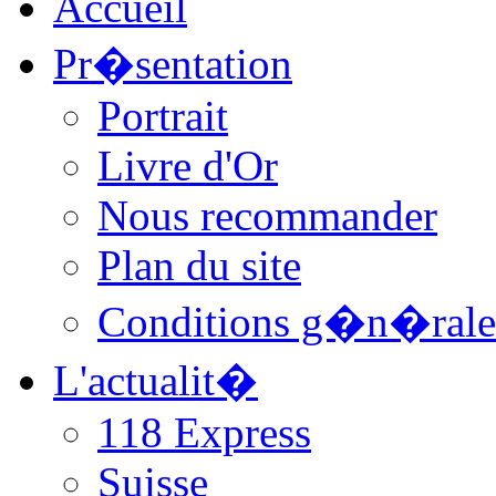
Accueil
Pr�sentation
Portrait
Livre d'Or
Nous recommander
Plan du site
Conditions g�n�rale
L'actualit�
118 Express
Suisse