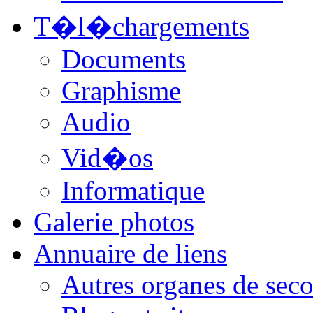
T�l�chargements
Documents
Graphisme
Audio
Vid�os
Informatique
Galerie photos
Annuaire de liens
Autres organes de seco