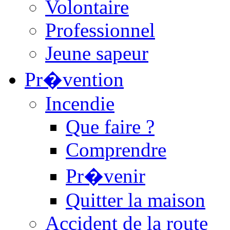
Volontaire
Professionnel
Jeune sapeur
Pr�vention
Incendie
Que faire ?
Comprendre
Pr�venir
Quitter la maison
Accident de la route