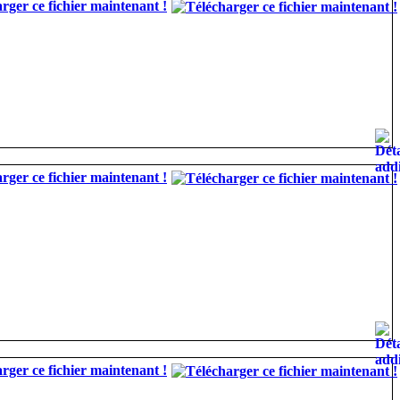
rger ce fichier maintenant !
rger ce fichier maintenant !
rger ce fichier maintenant !