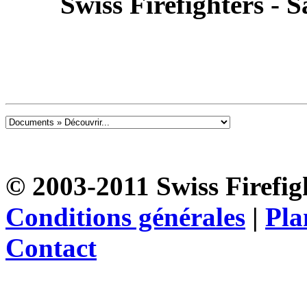
Swiss Firefighters - 
© 2003-2011 Swiss Firefigh
Conditions générales
|
Pla
Contact