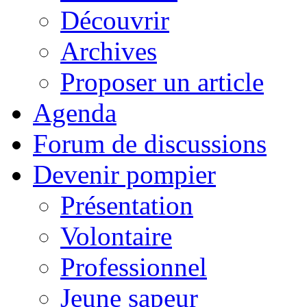
Découvrir
Archives
Proposer un article
Agenda
Forum de discussions
Devenir pompier
Présentation
Volontaire
Professionnel
Jeune sapeur