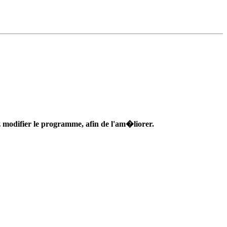
z modifier le programme, afin de l'am�liorer.