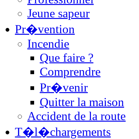
Jeune sapeur
Pr�vention
Incendie
Que faire ?
Comprendre
Pr�venir
Quitter la maison
Accident de la route
T�l�chargements