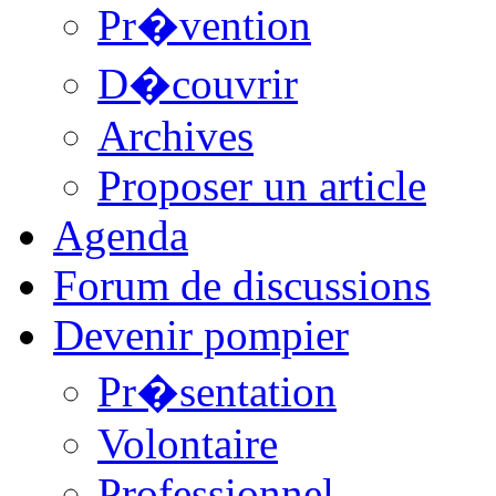
Pr�vention
D�couvrir
Archives
Proposer un article
Agenda
Forum de discussions
Devenir pompier
Pr�sentation
Volontaire
Professionnel