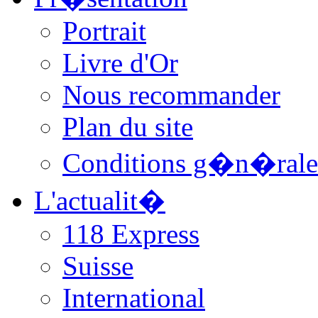
Portrait
Livre d'Or
Nous recommander
Plan du site
Conditions g�n�rale
L'actualit�
118 Express
Suisse
International