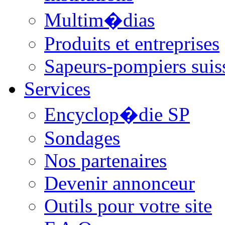
Multim�dias
Produits et entreprises
Sapeurs-pompiers suis
Services
Encyclop�die SP
Sondages
Nos partenaires
Devenir annonceur
Outils pour votre site