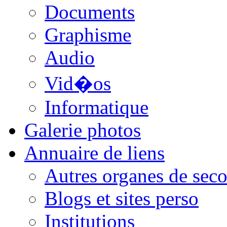
Documents
Graphisme
Audio
Vid�os
Informatique
Galerie photos
Annuaire de liens
Autres organes de seco
Blogs et sites perso
Institutions