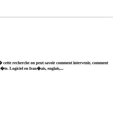
� cette recherche on peut savoir comment intervenir, comment
l�te. Logiciel en fran�ais, englais,...