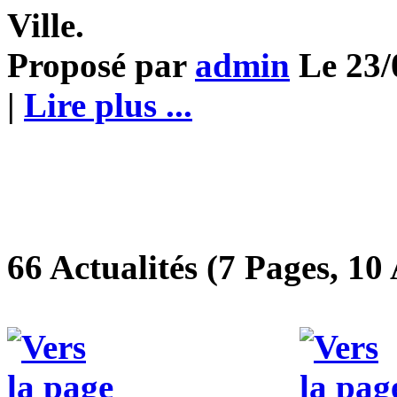
Ville.
Proposé par
admin
Le 23/
|
Lire plus ...
66 Actualités (7 Pages, 10 