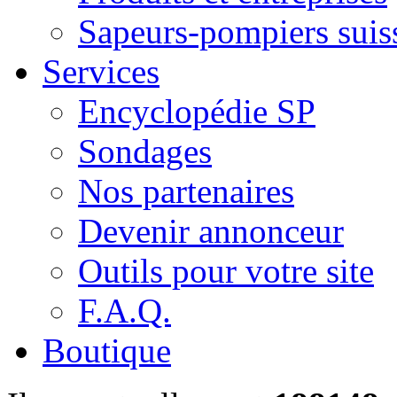
Sapeurs-pompiers suis
Services
Encyclopédie SP
Sondages
Nos partenaires
Devenir annonceur
Outils pour votre site
F.A.Q.
Boutique