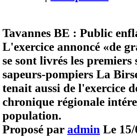
Tavannes BE : Public enf
L'exercice annoncé «de g
se sont livrés les premiers
sapeurs-pompiers La Birse 
tenait aussi de l'exercice d
chronique régionale intére
population.
Proposé par
admin
Le 15/