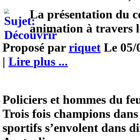
La présentation du c
animation à travers le
Proposé par
riquet
Le 05/0
|
Lire plus ...
Policiers et hommes du f
Trois fois champions dans l
sportifs s’envolent dans di