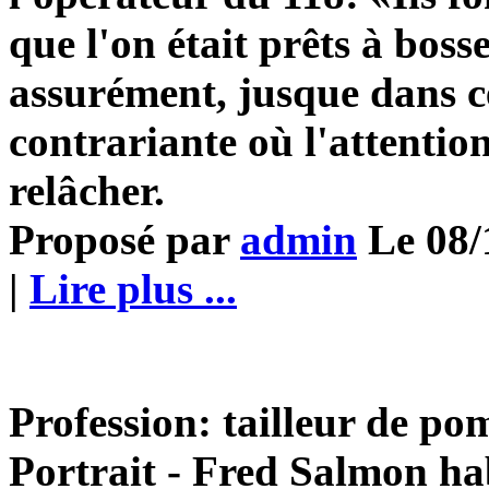
que l'on était prêts à bosse
assurément, jusque dans c
contrariante où l'attentio
relâcher.
Proposé par
admin
Le 08/
|
Lire plus ...
Profession: tailleur de po
Portrait - Fred Salmon hab