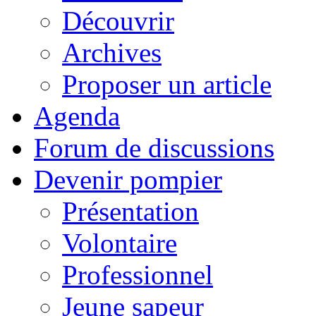
Découvrir
Archives
Proposer un article
Agenda
Forum de discussions
Devenir pompier
Présentation
Volontaire
Professionnel
Jeune sapeur