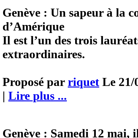
Genève : Un sapeur à la c
d’Amérique
Il est l’un des trois lauré
extraordinaires.
Proposé par
riquet
Le 21/0
|
Lire plus ...
Genève : Samedi 12 mai, i