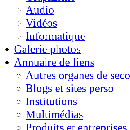
Audio
Vidéos
Informatique
Galerie photos
Annuaire de liens
Autres organes de seco
Blogs et sites perso
Institutions
Multimédias
Produits et entreprises