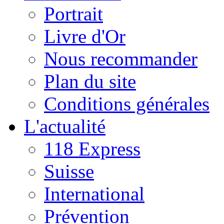
Portrait
Livre d'Or
Nous recommander
Plan du site
Conditions générales
L'actualité
118 Express
Suisse
International
Prévention