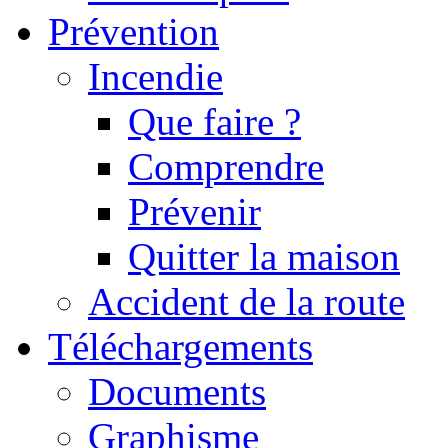
Prévention
Incendie
Que faire ?
Comprendre
Prévenir
Quitter la maison
Accident de la route
Téléchargements
Documents
Graphisme