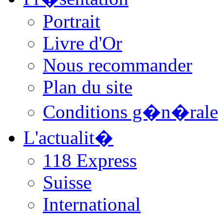
Portrait
Livre d'Or
Nous recommander
Plan du site
Conditions g�n�rale
L'actualit�
118 Express
Suisse
International