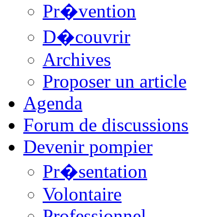
Pr�vention
D�couvrir
Archives
Proposer un article
Agenda
Forum de discussions
Devenir pompier
Pr�sentation
Volontaire
Professionnel