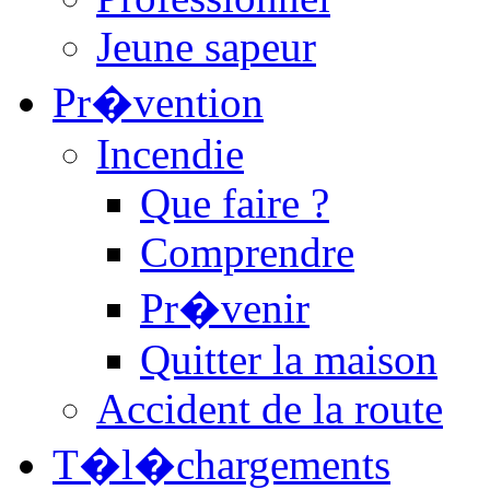
Jeune sapeur
Pr�vention
Incendie
Que faire ?
Comprendre
Pr�venir
Quitter la maison
Accident de la route
T�l�chargements