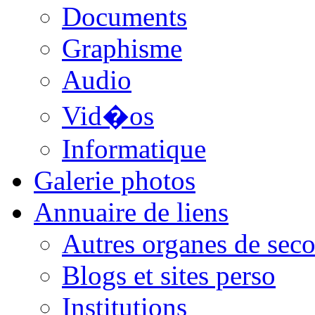
Documents
Graphisme
Audio
Vid�os
Informatique
Galerie photos
Annuaire de liens
Autres organes de seco
Blogs et sites perso
Institutions