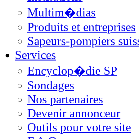
Multim�dias
Produits et entreprises
Sapeurs-pompiers suis
Services
Encyclop�die SP
Sondages
Nos partenaires
Devenir annonceur
Outils pour votre site