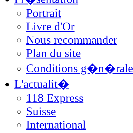
Portrait
Livre d'Or
Nous recommander
Plan du site
Conditions g�n�rale
L'actualit�
118 Express
Suisse
International