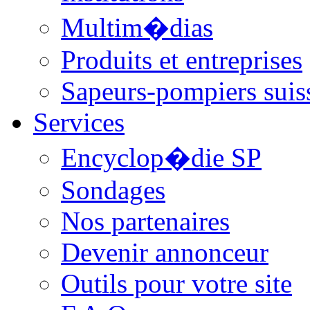
Multim�dias
Produits et entreprises
Sapeurs-pompiers suis
Services
Encyclop�die SP
Sondages
Nos partenaires
Devenir annonceur
Outils pour votre site