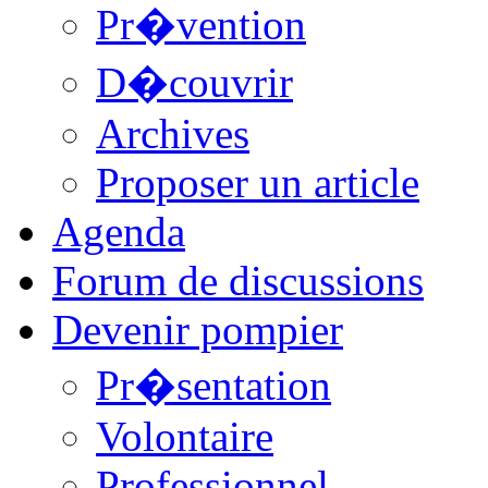
Pr�vention
D�couvrir
Archives
Proposer un article
Agenda
Forum de discussions
Devenir pompier
Pr�sentation
Volontaire
Professionnel