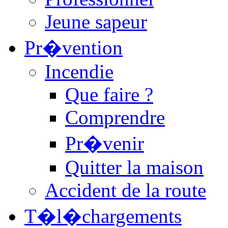
Jeune sapeur
Pr�vention
Incendie
Que faire ?
Comprendre
Pr�venir
Quitter la maison
Accident de la route
T�l�chargements