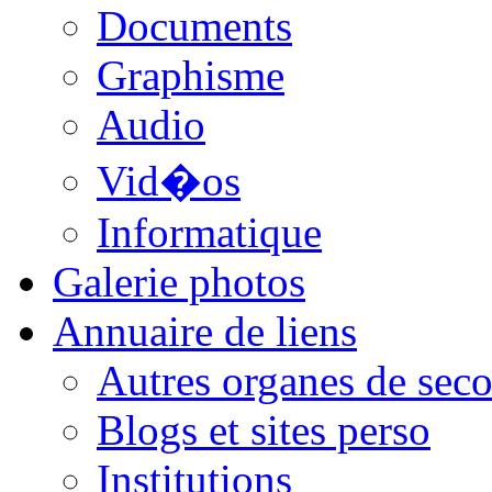
Documents
Graphisme
Audio
Vid�os
Informatique
Galerie photos
Annuaire de liens
Autres organes de seco
Blogs et sites perso
Institutions