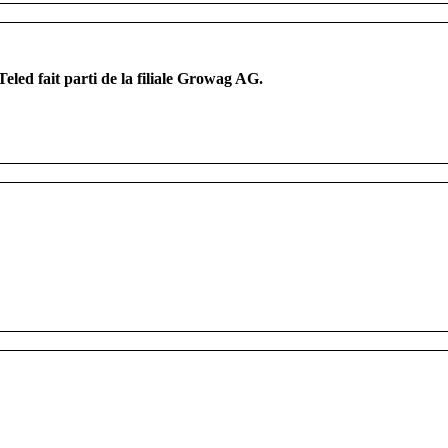
eled fait parti de la filiale Growag AG.