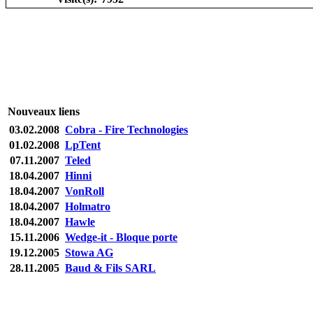
Nouveaux liens
03.02.2008
Cobra - Fire Technologies
01.02.2008
LpTent
07.11.2007
Teled
18.04.2007
Hinni
18.04.2007
VonRoll
18.04.2007
Holmatro
18.04.2007
Hawle
15.11.2006
Wedge-it - Bloque porte
19.12.2005
Stowa AG
28.11.2005
Baud & Fils SARL