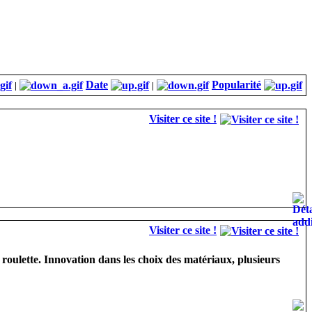
Date
Popularité
|
|
Visiter ce site !
Visiter ce site !
 roulette. Innovation dans les choix des matériaux, plusieurs