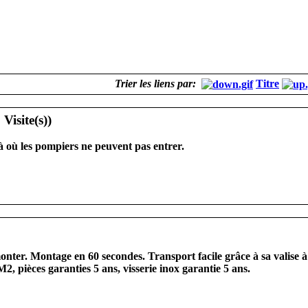
Trier les liens par:
Titre
à où les pompiers ne peuvent pas entrer.
monter. Montage en 60 secondes. Transport facile grâce à sa valise à
, pièces garanties 5 ans, visserie inox garantie 5 ans.