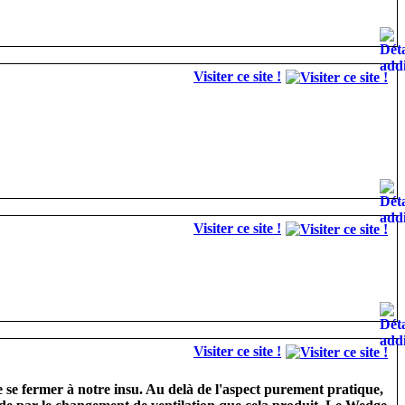
Visiter ce site !
Visiter ce site !
Visiter ce site !
de se fermer à notre insu. Au delà de l'aspect purement pratique,