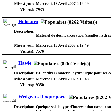
Mise à jour:
Mercredi, 18 Avril 2007 à 19:49
Visite(s):
7935
Holmatro
Description:
Matériel de désincarcération (cisailles hydraul
Mise à jour:
Mercredi, 18 Avril 2007 à 19:49
Visite(s):
7576
Hawle
Description:
BH et divers matériel hydraulique pour les c
Mise à jour:
Mercredi, 18 Avril 2007 à 19:48
Visite(s):
9350
Wedge-it - Bloque porte
Description:
Quelque soit le type d'intervention (secourism