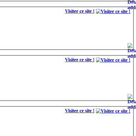
Visiter ce site !
Visiter ce site !
Visiter ce site !