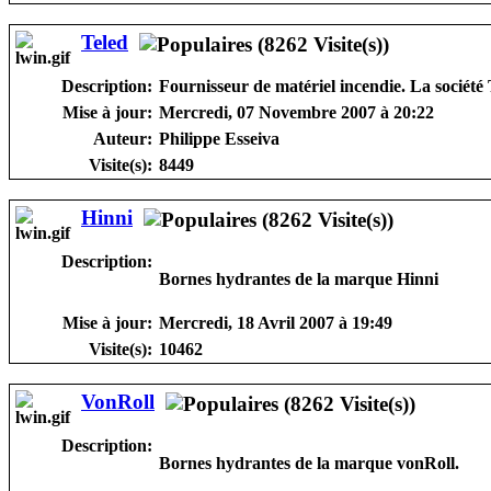
Teled
Description:
Fournisseur de matériel incendie. La société T
Mise à jour:
Mercredi, 07 Novembre 2007 à 20:22
Auteur:
Philippe Esseiva
Visite(s):
8449
Hinni
Description:
Bornes hydrantes de la marque Hinni
Mise à jour:
Mercredi, 18 Avril 2007 à 19:49
Visite(s):
10462
VonRoll
Description:
Bornes hydrantes de la marque vonRoll.