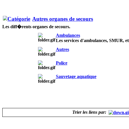
Autres organes de secours
Les diff�rents organes de secours.
Ambulances
Les services d'ambulances, SMUR, et
Autres
Police
Sauvetage aquatique
Trier les liens par: