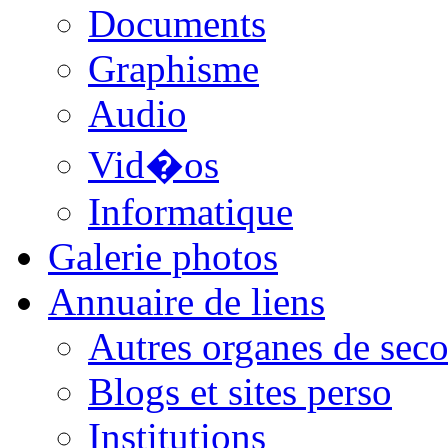
Documents
Graphisme
Audio
Vid�os
Informatique
Galerie photos
Annuaire de liens
Autres organes de seco
Blogs et sites perso
Institutions