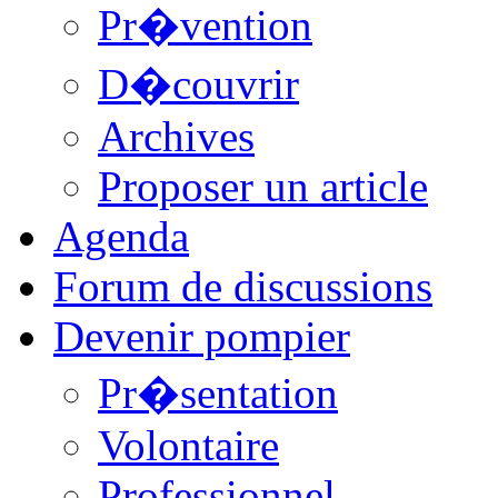
Pr�vention
D�couvrir
Archives
Proposer un article
Agenda
Forum de discussions
Devenir pompier
Pr�sentation
Volontaire
Professionnel