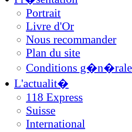
Portrait
Livre d'Or
Nous recommander
Plan du site
Conditions g�n�rale
L'actualit�
118 Express
Suisse
International