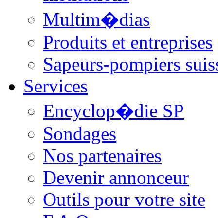
Multim�dias
Produits et entreprises
Sapeurs-pompiers suis
Services
Encyclop�die SP
Sondages
Nos partenaires
Devenir annonceur
Outils pour votre site