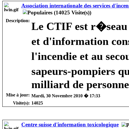
Association internationale des services d'incen
Description:
Le CTIF est r�seau
et d'information con
l'incendie et au sec
sapeurs-pompiers qu
milliard de personne
Mise à jour:
Mardi, 30 Novembre 2010 � 17:33
Visite(s):
14025
Centre suisse d'information toxicologique