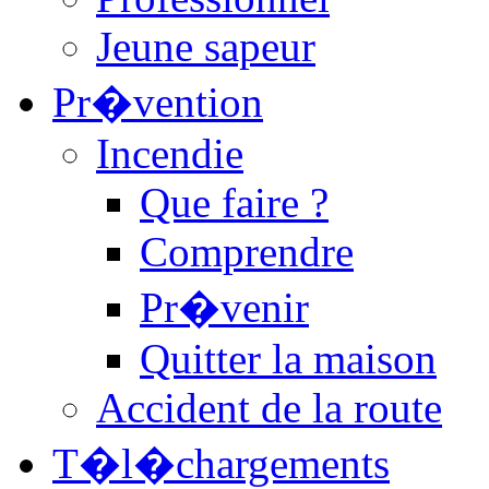
Jeune sapeur
Pr�vention
Incendie
Que faire ?
Comprendre
Pr�venir
Quitter la maison
Accident de la route
T�l�chargements