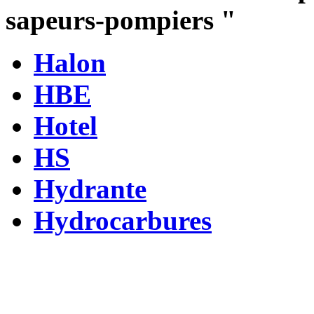
sapeurs-pompiers
"
Halon
HBE
Hotel
HS
Hydrante
Hydrocarbures