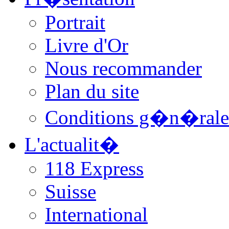
Portrait
Livre d'Or
Nous recommander
Plan du site
Conditions g�n�rale
L'actualit�
118 Express
Suisse
International