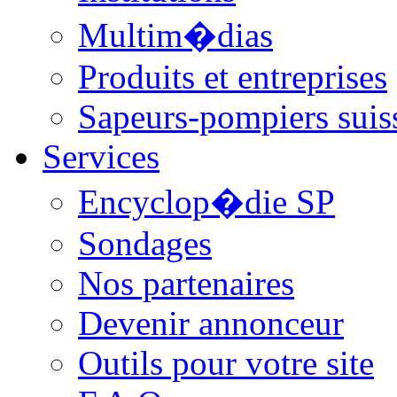
Multim�dias
Produits et entreprises
Sapeurs-pompiers suis
Services
Encyclop�die SP
Sondages
Nos partenaires
Devenir annonceur
Outils pour votre site