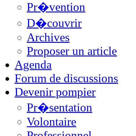
Pr�vention
D�couvrir
Archives
Proposer un article
Agenda
Forum de discussions
Devenir pompier
Pr�sentation
Volontaire
Professionnel