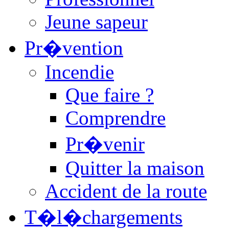
Jeune sapeur
Pr�vention
Incendie
Que faire ?
Comprendre
Pr�venir
Quitter la maison
Accident de la route
T�l�chargements