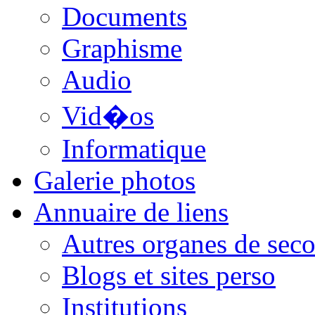
Documents
Graphisme
Audio
Vid�os
Informatique
Galerie photos
Annuaire de liens
Autres organes de seco
Blogs et sites perso
Institutions